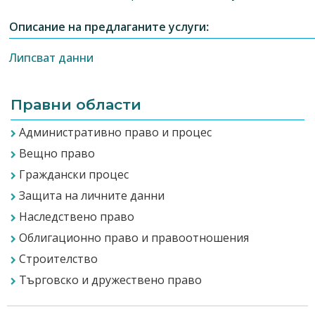
Описание на предлаганите услуги:
Липсват данни
Правни области
Административно право и процес
Вещно право
Граждански процес
Защита на личните данни
Наследствено право
Облигационно право и правоотношения
Строителство
Търговско и дружествено право