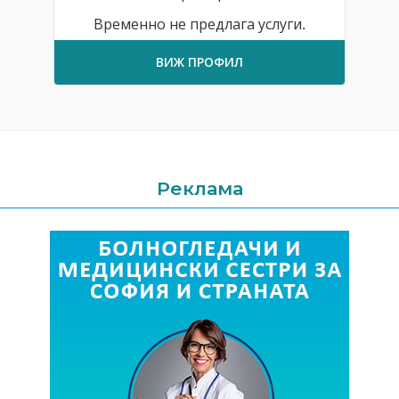
Временно не предлага услуги.
ВИЖ ПРОФИЛ
Реклама