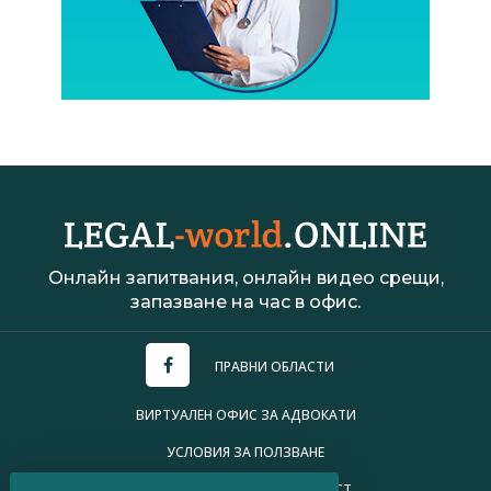
Онлайн запитвания, онлайн видео срещи,
запазване на час в офис.
ПРАВНИ ОБЛАСТИ
ВИРТУАЛЕН ОФИС ЗА АДВОКАТИ
УСЛОВИЯ ЗА ПОЛЗВАНЕ
ПОЛИТИКА ЗА ПОВЕРИТЕЛНОСТ