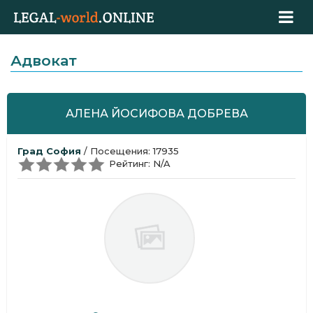
Адвокат
АЛЕНА ЙОСИФОВА ДОБРЕВА
Град София
/ Посещения: 17935
Рейтинг: N/A