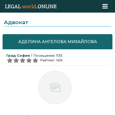
Адвокат
АДЕЛИНА АНГЕЛОВА МИХАЙЛОВА
Град София
/ Посещения: 1135
Рейтинг: N/A