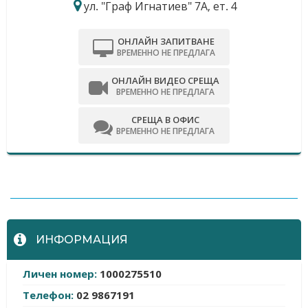
ул. "Граф Игнатиев" 7А, ет. 4
ОНЛАЙН ЗАПИТВАНЕ
ВРЕМЕННО НЕ ПРЕДЛАГА
ОНЛАЙН ВИДЕО СРЕЩА
ВРЕМЕННО НЕ ПРЕДЛАГА
СРЕЩА В ОФИС
ВРЕМЕННО НЕ ПРЕДЛАГА
-
ИНФОРМАЦИЯ
Личен номер:
1000275510
Телефон:
02 9867191