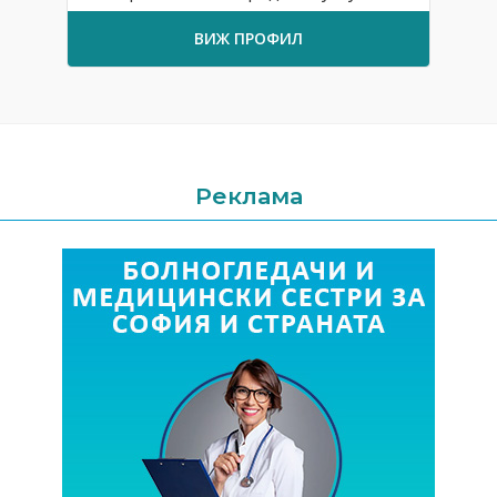
ВИЖ ПРОФИЛ
Реклама