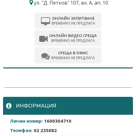
ул. "Д. Петков" 107, вх. А, ап. 10
ОНЛАЙН ЗАПИТВАНЕ
ВРЕМЕННО НЕ ПРЕДЛАГА
ОНЛАЙН ВИДЕО СРЕЩА
ВРЕМЕННО НЕ ПРЕДЛАГА
СРЕЩА В ОФИС
ВРЕМЕННО НЕ ПРЕДЛАГА
-
ИНФОРМАЦИЯ
Личен номер:
1600304710
Телефон:
02 235082