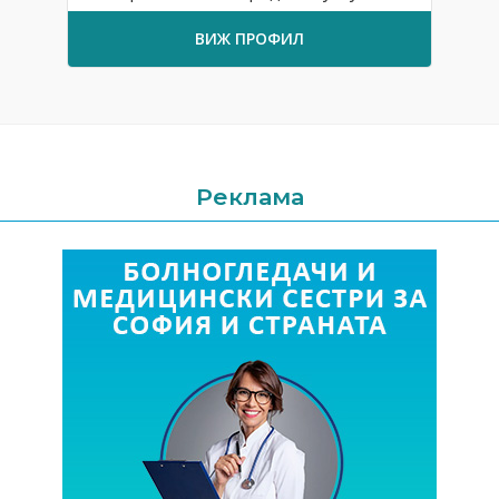
ВИЖ ПРОФИЛ
Реклама