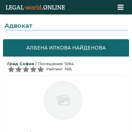
Адвокат
АЛБЕНА ИЛКОВА НАЙДЕНОВА
Град София
/ Посещения: 1084
Рейтинг: N/A