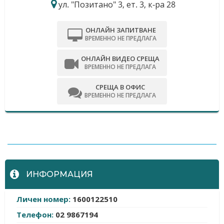
ул. "Позитано" 3, ет. 3, к-ра 28
ОНЛАЙН ЗАПИТВАНЕ
ВРЕМЕННО НЕ ПРЕДЛАГА
ОНЛАЙН ВИДЕО СРЕЩА
ВРЕМЕННО НЕ ПРЕДЛАГА
СРЕЩА В ОФИС
ВРЕМЕННО НЕ ПРЕДЛАГА
-
ИНФОРМАЦИЯ
Личен номер:
1600122510
Телефон:
02 9867194