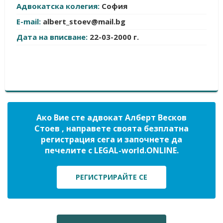
Адвокатска колегия:
София
E-mail:
albert_stoev@mail.bg
Дата на вписване:
22-03-2000 г.
Ако Вие сте адвокат Алберт Весков
Стоев , направете своята безплатна
регистрация сега и започнете да
печелите с LEGAL-world.ONLINE.
РЕГИСТРИРАЙТЕ СЕ