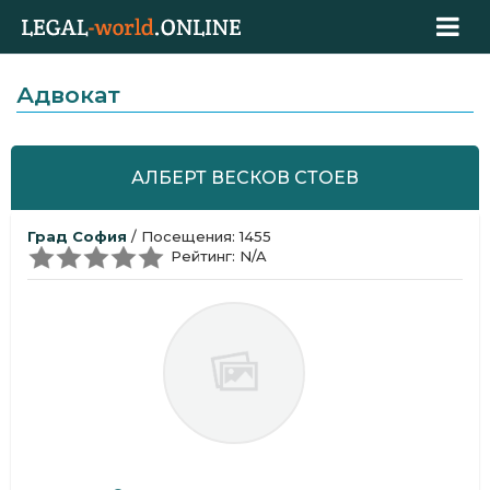
Адвокат
АЛБЕРТ ВЕСКОВ СТОЕВ
Град София
/ Посещения: 1455
Рейтинг: N/A