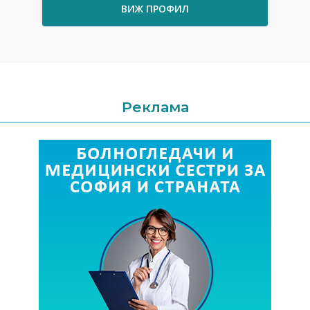
ВИЖ ПРОФИЛ
Реклама