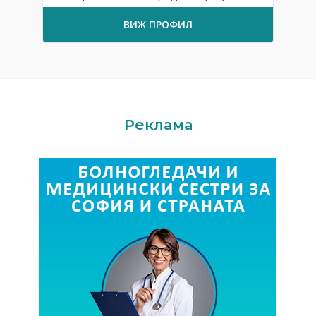
ВИЖ ПРОФИЛ
Реклама