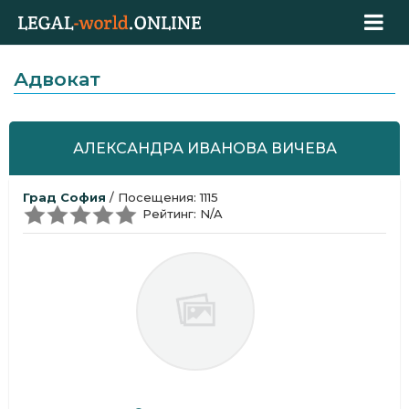
Адвокат
АЛЕКСАНДРА ИВАНОВА ВИЧЕВА
Град София
/ Посещения: 1115
Рейтинг: N/A