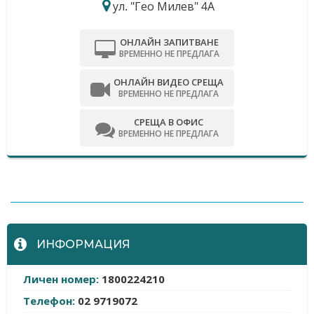
ул. "Гео Милев" 4А
ОНЛАЙН ЗАПИТВАНЕ
ВРЕМЕННО НЕ ПРЕДЛАГА
ОНЛАЙН ВИДЕО СРЕЩА
ВРЕМЕННО НЕ ПРЕДЛАГА
СРЕЩА В ОФИС
ВРЕМЕННО НЕ ПРЕДЛАГА
-
ИНФОРМАЦИЯ
Личен номер:
1800224210
Телефон:
02 9719072