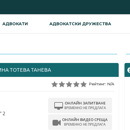
АДВОКАТИ
АДВОКАТСКИ ДРУЖЕСТВА
-
НА ТОТЕВА ТАНЕВА
Рейтинг: N/A
ОНЛАЙН ЗАПИТВАНЕ
ВРЕМЕННО НЕ ПРЕДЛАГА
" 2
ОНЛАЙН ВИДЕО СРЕЩА
ВРЕМЕННО НЕ ПРЕДЛАГА