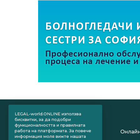
LEGAL-world.ONLINE използва
бисквитки, за да подобри
функционалността и правилната
работа на платформата. За повече
Онлайн
информация моля вижте нашата