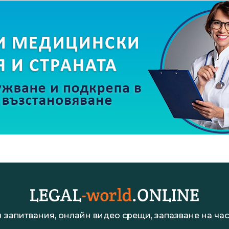
 запитвания, онлайн видео срещи, запазване на час 