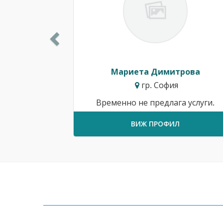
Мариета Димитрова
гр. София
Временно не предлага услуги.
ВИЖ ПРОФИЛ