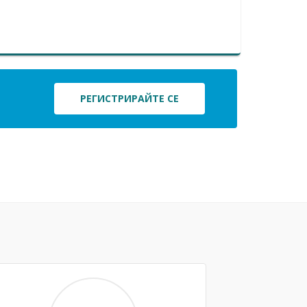
РЕГИСТРИРАЙТЕ СЕ
Next