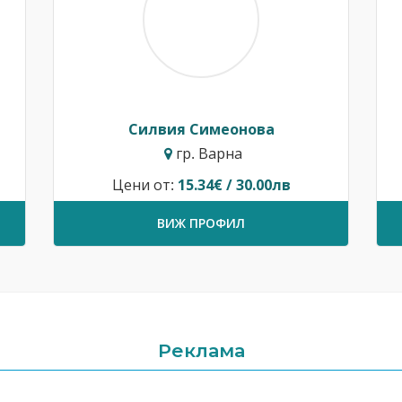
Силвия Симеонова
гр. Варна
Цени от:
15.34€ / 30.00лв
ВИЖ ПРОФИЛ
Реклама