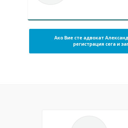
Ако Вие сте адвокат Александ
регистрация сега и за
Previous