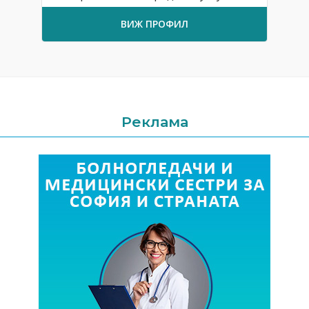
ВИЖ ПРОФИЛ
Реклама