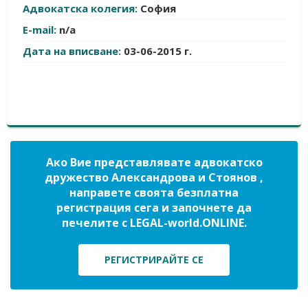
Адвокатска колегия:
София
E-mail:
n/a
Дата на вписване:
03-06-2015 г.
Ако Вие представлявате адвокатско
дружество Александрова и Стоянов ,
направете своята безплатна
регистрация сега и започнете да
печелите с LEGAL-world.ONLINE.
РЕГИСТРИРАЙТЕ СЕ