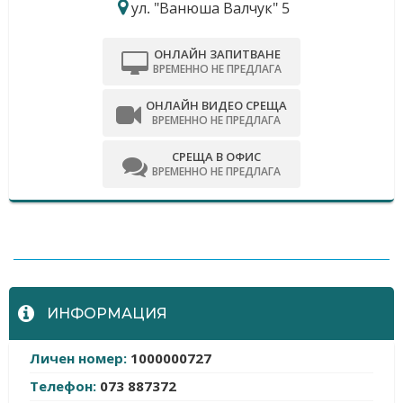
ул. "Ванюша Валчук" 5
ОНЛАЙН ЗАПИТВАНЕ
ВРЕМЕННО НЕ ПРЕДЛАГА
ОНЛАЙН ВИДЕО СРЕЩА
ВРЕМЕННО НЕ ПРЕДЛАГА
СРЕЩА В ОФИС
ВРЕМЕННО НЕ ПРЕДЛАГА
-
ИНФОРМАЦИЯ
Личен номер:
1000000727
Телефон:
073 887372