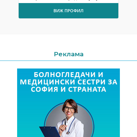
ВИЖ ПРОФИЛ
Реклама