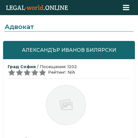
Адвокат
АЛЕКСАНДЪР ИВАНОВ БИЛЯРСКИ
Град София
/ Посещения: 1202
Рейтинг: N/A