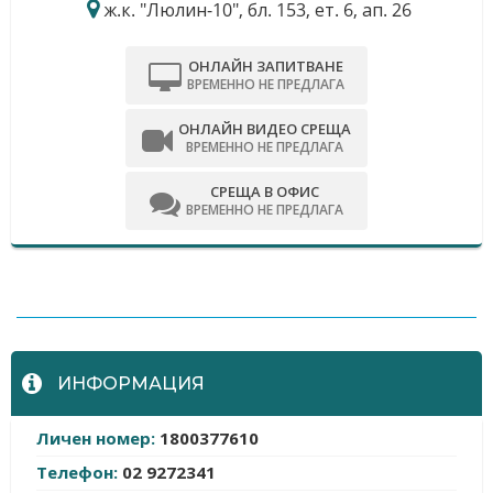
ж.к. "Люлин-10", бл. 153, ет. 6, ап. 26
ОНЛАЙН ЗАПИТВАНЕ
ВРЕМЕННО НЕ ПРЕДЛАГА
ОНЛАЙН ВИДЕО СРЕЩА
ВРЕМЕННО НЕ ПРЕДЛАГА
СРЕЩА В ОФИС
ВРЕМЕННО НЕ ПРЕДЛАГА
-
ИНФОРМАЦИЯ
Личен номер:
1800377610
Телефон:
02 9272341