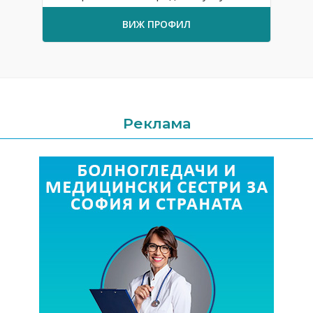
ВИЖ ПРОФИЛ
Реклама