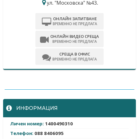
ул. "Московска" №43.
ОНЛАЙН ЗАПИТВАНЕ
ВРЕМЕННО НЕ ПРЕДЛАГА
ОНЛАЙН ВИДЕО СРЕЩА
ВРЕМЕННО НЕ ПРЕДЛАГА
СРЕЩА В ОФИС
ВРЕМЕННО НЕ ПРЕДЛАГА
-
ИНФОРМАЦИЯ
Личен номер:
1400490310
Телефон:
088 8406095