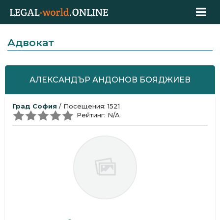
Адвокат
АЛЕКСАНДЪР АНДОНОВ БОЯДЖИЕВ
Град София
/ Посещения: 1521
Рейтинг: N/A