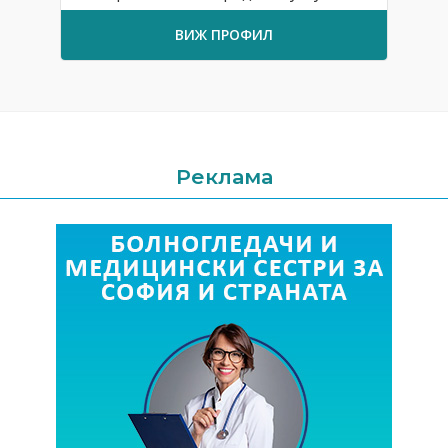
ВИЖ ПРОФИЛ
Реклама