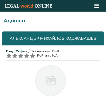
Адвокат
АЛЕКСАНДЪР МИХАЙЛОВ КОДЖАБАШЕВ
Град София
/ Посещения: 1548
Рейтинг: N/A