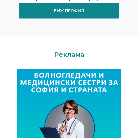
ВИЖ ПРОФИЛ
Реклама