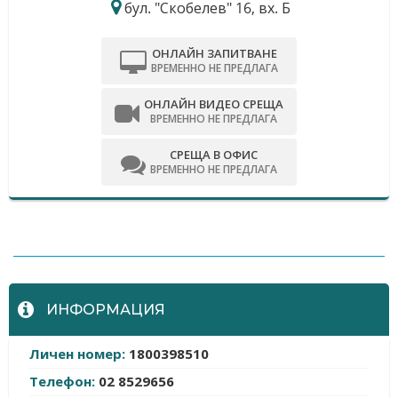
бул. "Скобелев" 16, вх. Б
ОНЛАЙН ЗАПИТВАНЕ
ВРЕМЕННО НЕ ПРЕДЛАГА
ОНЛАЙН ВИДЕО СРЕЩА
ВРЕМЕННО НЕ ПРЕДЛАГА
СРЕЩА В ОФИС
ВРЕМЕННО НЕ ПРЕДЛАГА
-
ИНФОРМАЦИЯ
Личен номер:
1800398510
Телефон:
02 8529656