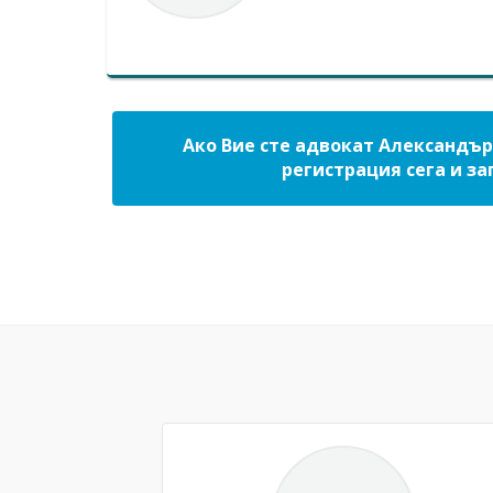
Ако Вие сте адвокат Александър
регистрация сега и за
Previous