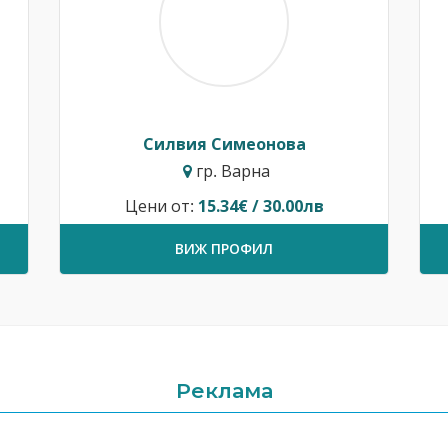
Силвия Симеонова
гр. Варна
Цени от:
15.34€ / 30.00лв
ВИЖ ПРОФИЛ
Реклама