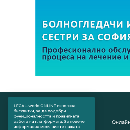
LEGAL-world.ONLINE използва
бисквитки, за да подобри
функционалността и правилната
работа на платформата. За повече
Онлайн
информация моля вижте нашата