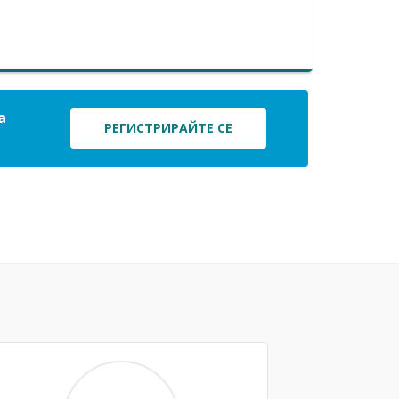
а
РЕГИСТРИРАЙТЕ СЕ
Next