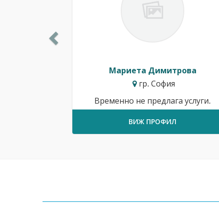
Мариета Димитрова
гр. София
Временно не предлага услуги.
ВИЖ ПРОФИЛ