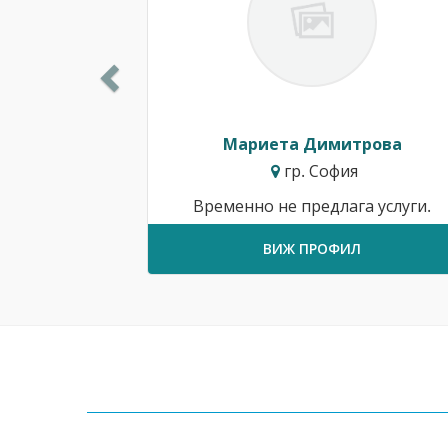
Мариета Димитрова
гр. София
Временно не предлага услуги.
ВИЖ ПРОФИЛ