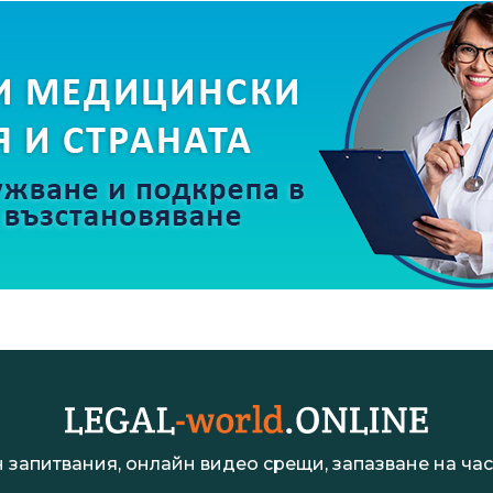
 запитвания, онлайн видео срещи, запазване на час 