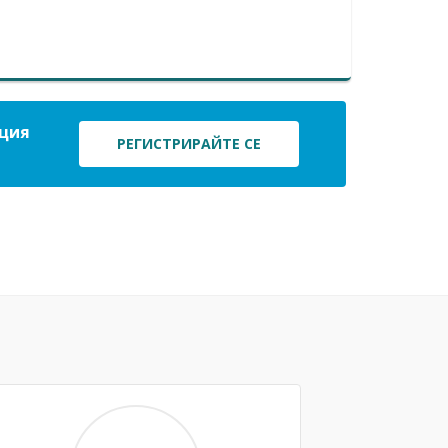
ация
РЕГИСТРИРАЙТЕ СЕ
Next