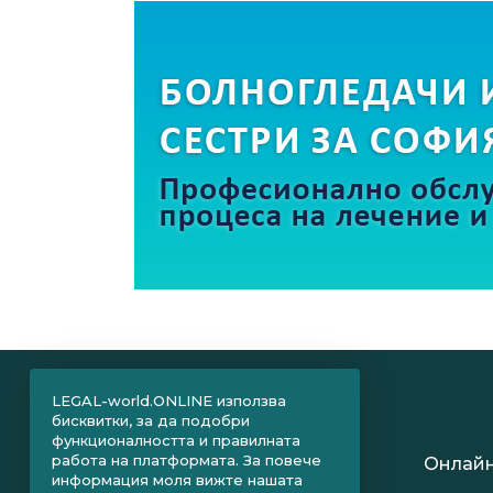
LEGAL-world.ONLINE използва
бисквитки, за да подобри
функционалността и правилната
работа на платформата. За повече
Онлайн
информация моля вижте нашата