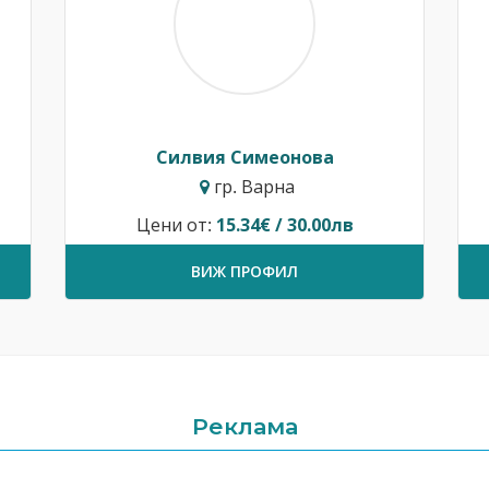
Силвия Симеонова
гр. Варна
Цени от:
15.34€ / 30.00лв
ВИЖ ПРОФИЛ
Реклама