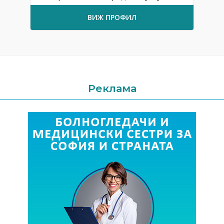
ВИЖ ПРОФИЛ
Реклама