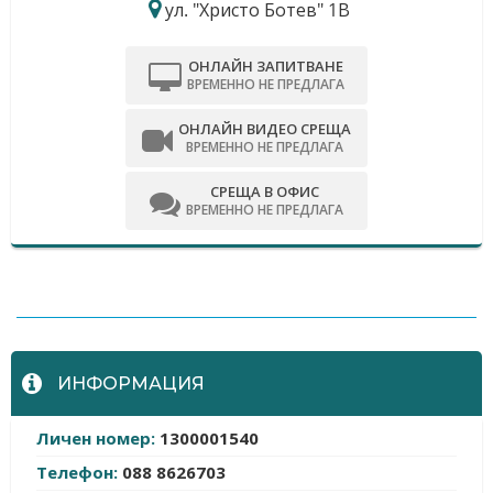
ул. "Христо Ботев" 1В
ОНЛАЙН ЗАПИТВАНЕ
ВРЕМЕННО НЕ ПРЕДЛАГА
ОНЛАЙН ВИДЕО СРЕЩА
ВРЕМЕННО НЕ ПРЕДЛАГА
СРЕЩА В ОФИС
ВРЕМЕННО НЕ ПРЕДЛАГА
-
ИНФОРМАЦИЯ
Личен номер:
1300001540
Телефон:
088 8626703