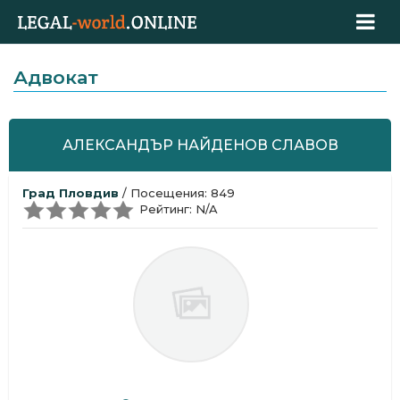
Адвокат
АЛЕКСАНДЪР НАЙДЕНОВ СЛАВОВ
Град Пловдив
/ Посещения: 849
Рейтинг: N/A