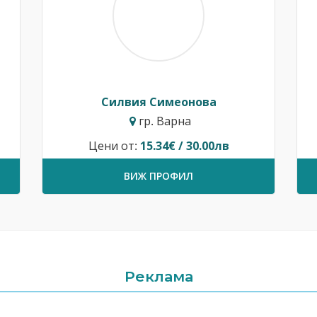
Силвия Симеонова
гр. Варна
Цени от:
15.34€ / 30.00лв
ВИЖ ПРОФИЛ
Реклама