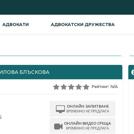
АДВОКАТИ
АДВОКАТСКИ ДРУЖЕСТВА
-
ИЛОВА БЛЪСКОВА
Рейтинг: N/A
ОНЛАЙН ЗАПИТВАНЕ
ВРЕМЕННО НЕ ПРЕДЛАГА
6
ОНЛАЙН ВИДЕО СРЕЩА
ВРЕМЕННО НЕ ПРЕДЛАГА