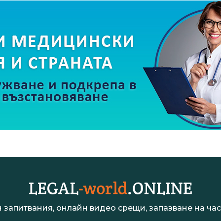
 запитвания, онлайн видео срещи, запазване на час 