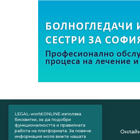
LEGAL-world.ONLINE използва
бисквитки, за да подобри
функционалността и правилната
работа на платформата. За повече
Онлайн
информация моля вижте нашата