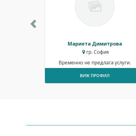
Мариета Димитрова
гр. София
Временно не предлага услуги.
ВИЖ ПРОФИЛ