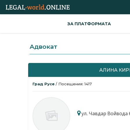
ЗА ПЛАТФОРМАТА
Адвокат
АЛИНА КИР
Град Русе
/ Посещения: 1417
ул. Чавдар Войвода 