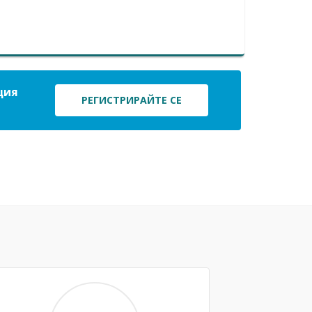
ция
РЕГИСТРИРАЙТЕ СЕ
Next