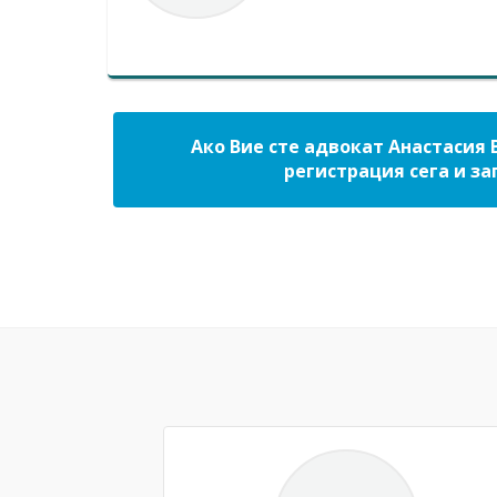
Ако Вие сте адвокат Анастасия 
регистрация сега и за
Previous