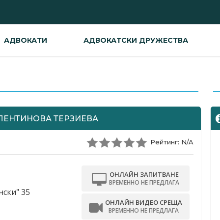
АДВОКАТИ
АДВОКАТСКИ ДРУЖЕСТВА
-
ЛЕНТИНОВА ТЕРЗИЕВА
Рейтинг: N/A
ОНЛАЙН ЗАПИТВАНЕ
ВРЕМЕННО НЕ ПРЕДЛАГА
нски" 35
ОНЛАЙН ВИДЕО СРЕЩА
ВРЕМЕННО НЕ ПРЕДЛАГА