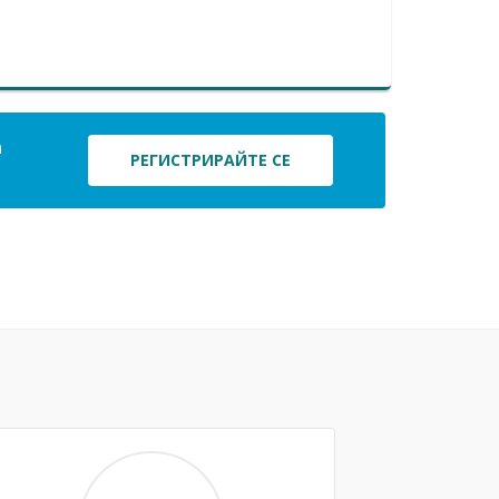
а
РЕГИСТРИРАЙТЕ СЕ
Next