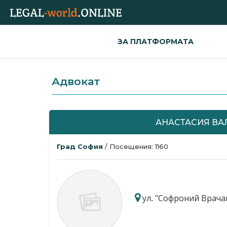
ЗА ПЛАТФОРМАТА
Адвокат
АНАСТАСИЯ ВА
Град София
/ Посещения: 1160
ул. "Софроний Врача