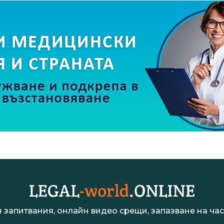
 запитвания, онлайн видео срещи, запазване на час 