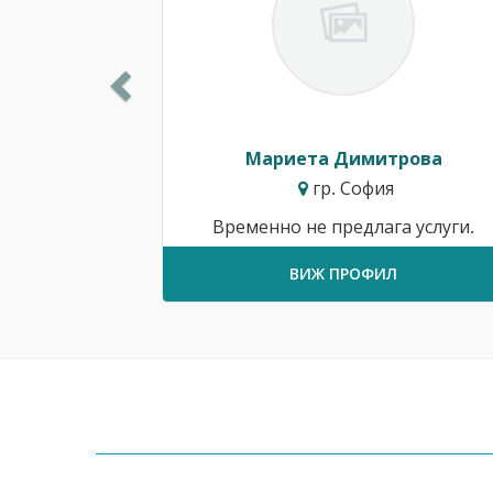
Мариета Димитрова
гр. София
Временно не предлага услуги.
ВИЖ ПРОФИЛ