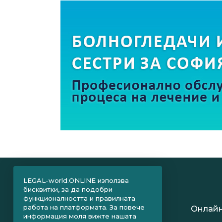
LEGAL-world.ONLINE използва
бисквитки, за да подобри
функционалността и правилната
работа на платформата. За повече
Онлайн
информация моля вижте нашата