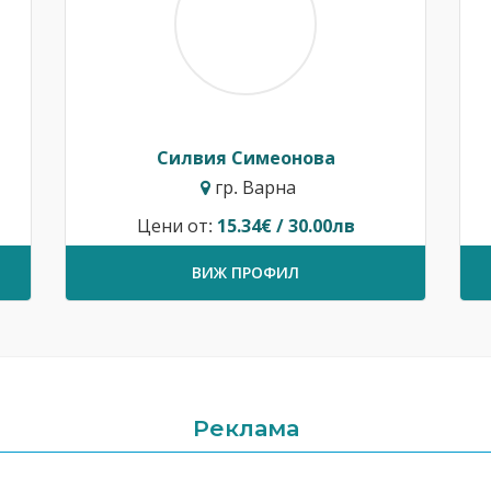
Силвия Симеонова
гр. Варна
Цени от:
15.34€ / 30.00лв
ВИЖ ПРОФИЛ
Реклама