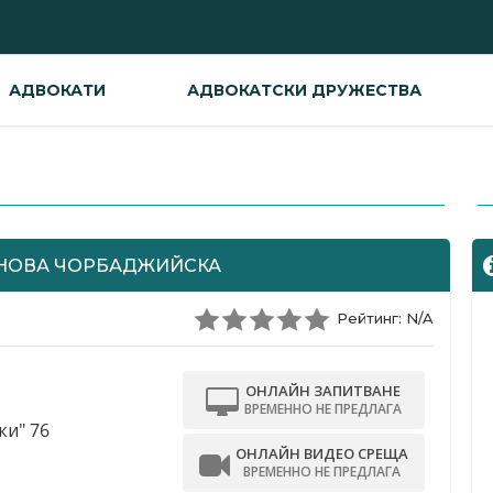
АДВОКАТИ
АДВОКАТСКИ ДРУЖЕСТВА
-
НОВА ЧОРБАДЖИЙСКА
Рейтинг: N/A
ОНЛАЙН ЗАПИТВАНЕ
ВРЕМЕННО НЕ ПРЕДЛАГА
ки" 76
ОНЛАЙН ВИДЕО СРЕЩА
ВРЕМЕННО НЕ ПРЕДЛАГА