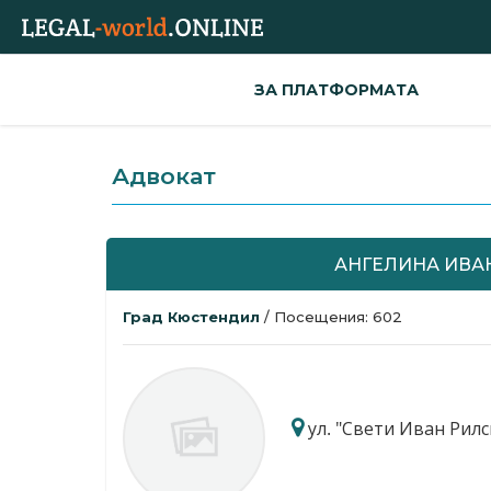
ЗА ПЛАТФОРМАТА
Адвокат
АНГЕЛИНА ИВА
Град Кюстендил
/ Посещения: 602
ул. "Свети Иван Рилс