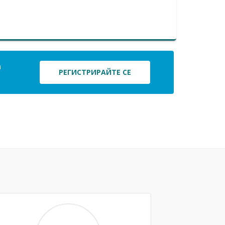
а
РЕГИСТРИРАЙТЕ СЕ
Next