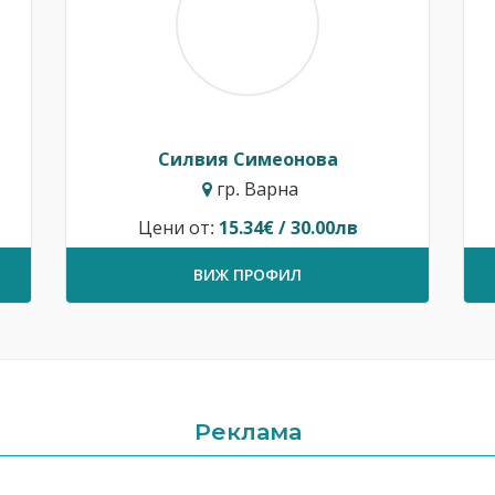
Силвия Симеонова
гр. Варна
Цени от:
15.34€ / 30.00лв
ВИЖ ПРОФИЛ
Реклама