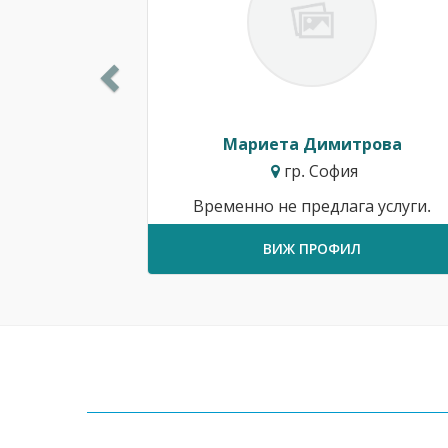
Мариета Димитрова
гр. София
Временно не предлага услуги.
ВИЖ ПРОФИЛ