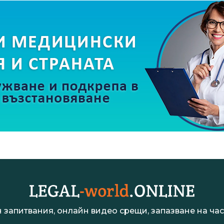
 запитвания, онлайн видео срещи, запазване на час 