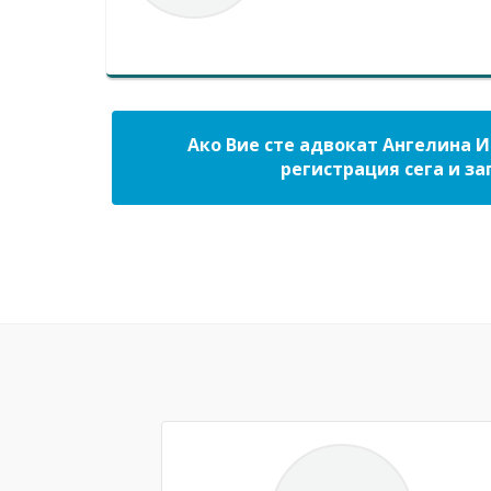
Ако Вие сте адвокат Ангелина 
регистрация сега и за
Previous