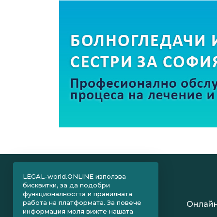
LEGAL-world.ONLINE използва
бисквитки, за да подобри
функционалността и правилната
работа на платформата. За повече
Онлайн
информация моля вижте нашата