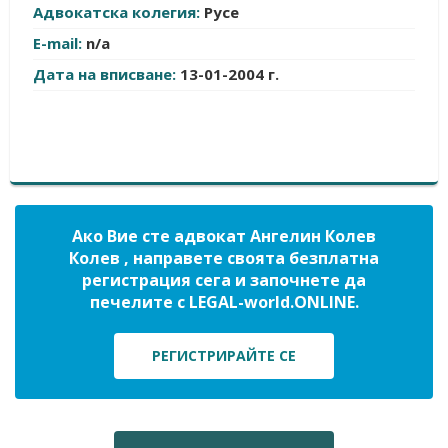
Адвокатска колегия:
Русе
E-mail:
n/a
Дата на вписване:
13-01-2004 г.
Ако Вие сте адвокат Ангелин Колев
Колев , направете своята безплатна
регистрация сега и започнете да
печелите с LEGAL-world.ONLINE.
РЕГИСТРИРАЙТЕ СЕ