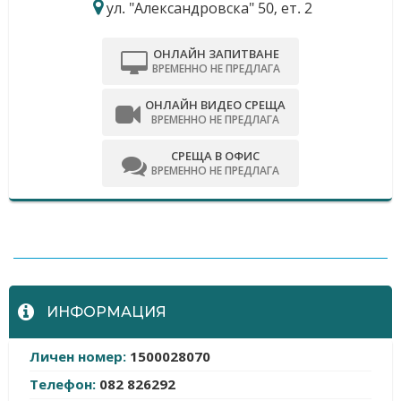
ул. "Александровска" 50, ет. 2
ОНЛАЙН ЗАПИТВАНЕ
ВРЕМЕННО НЕ ПРЕДЛАГА
ОНЛАЙН ВИДЕО СРЕЩА
ВРЕМЕННО НЕ ПРЕДЛАГА
СРЕЩА В ОФИС
ВРЕМЕННО НЕ ПРЕДЛАГА
-
ИНФОРМАЦИЯ
Личен номер:
1500028070
Телефон:
082 826292