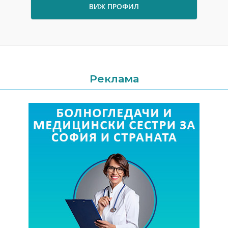
ВИЖ ПРОФИЛ
Реклама