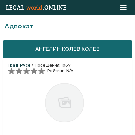
Адвокат
АНГЕЛИН КОЛЕВ КОЛЕВ
Град Русе
/ Посещения: 1067
Рейтинг: N/A