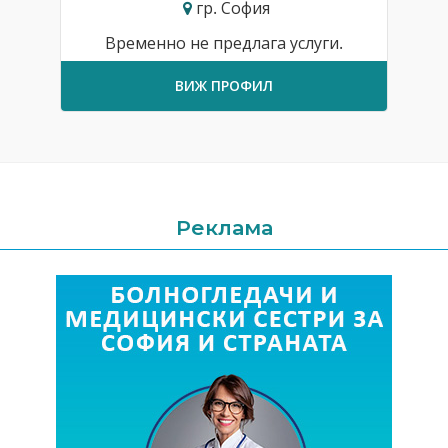
гр. София
Временно не предлага услуги.
ВИЖ ПРОФИЛ
Реклама