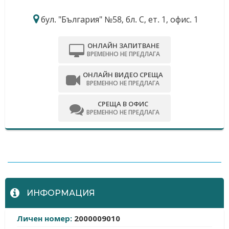
бул. "България" №58, бл. С, ет. 1, офис. 1
ОНЛАЙН ЗАПИТВАНЕ
ВРЕМЕННО НЕ ПРЕДЛАГА
ОНЛАЙН ВИДЕО СРЕЩА
ВРЕМЕННО НЕ ПРЕДЛАГА
СРЕЩА В ОФИС
ВРЕМЕННО НЕ ПРЕДЛАГА
-
ИНФОРМАЦИЯ
Личен номер:
2000009010