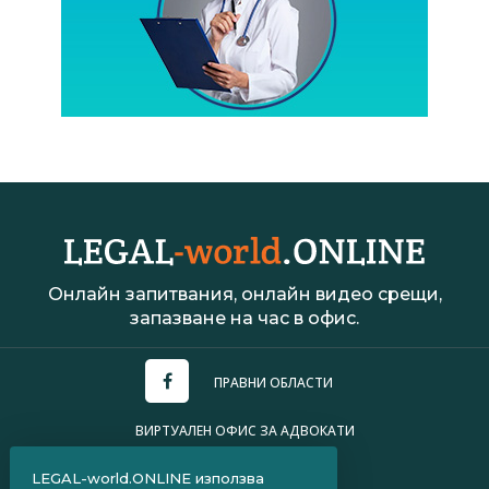
Онлайн запитвания, онлайн видео срещи,
запазване на час в офис.
ПРАВНИ ОБЛАСТИ
ВИРТУАЛЕН ОФИС ЗА АДВОКАТИ
УСЛОВИЯ ЗА ПОЛЗВАНЕ
LEGAL-world.ONLINE използва