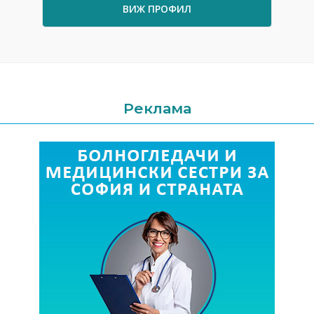
ВИЖ ПРОФИЛ
Реклама