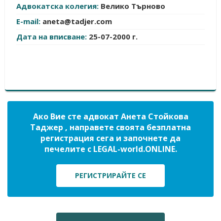
Адвокатска колегия:
Велико Търново
E-mail:
aneta@tadjer.com
Дата на вписване:
25-07-2000 г.
Ако Вие сте адвокат Анета Стойкова
Таджер , направете своята безплатна
регистрация сега и започнете да
печелите с LEGAL-world.ONLINE.
РЕГИСТРИРАЙТЕ СЕ