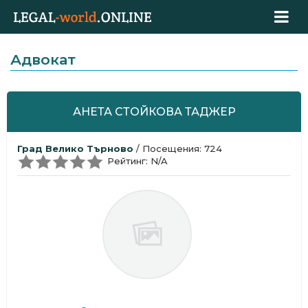
Адвокат
АНЕТА СТОЙКОВА ТАДЖЕР
Град Велико Търново
/ Посещения: 724
Рейтинг: N/A