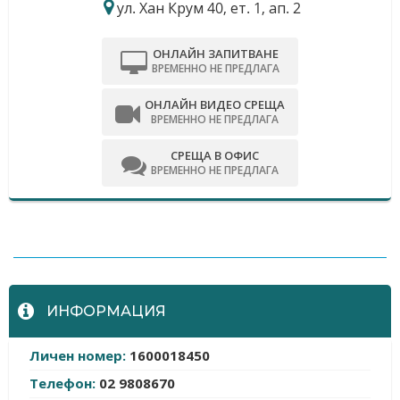
ул. Хан Крум 40, ет. 1, ап. 2
ОНЛАЙН ЗАПИТВАНЕ
ВРЕМЕННО НЕ ПРЕДЛАГА
ОНЛАЙН ВИДЕО СРЕЩА
ВРЕМЕННО НЕ ПРЕДЛАГА
СРЕЩА В ОФИС
ВРЕМЕННО НЕ ПРЕДЛАГА
-
ИНФОРМАЦИЯ
Личен номер:
1600018450
Телефон:
02 9808670