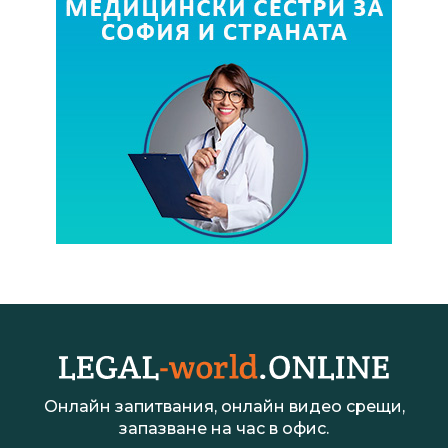
Онлайн запитвания, онлайн видео срещи,
запазване на час в офис.