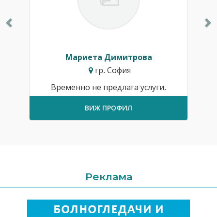
Мариета Димитрова
гр. София
Временно не предлага услуги.
ВИЖ ПРОФИЛ
Реклама