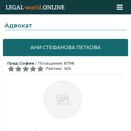
Адвокат
АНИ СТЕФАНОВА ПЕТКОВА
Град София
/ Посещения: 8798
Рейтинг: N/A