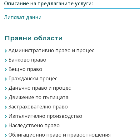
Описание на предлаганите услуги:
Липсват данни
Правни области
Административно право и процес
Банково право
Вещно право
Граждански процес
Данъчно право и процес
Движение по пътищата
Застрахователно право
Изпълнително производство
Наследствено право
Облигационно право и правоотношения