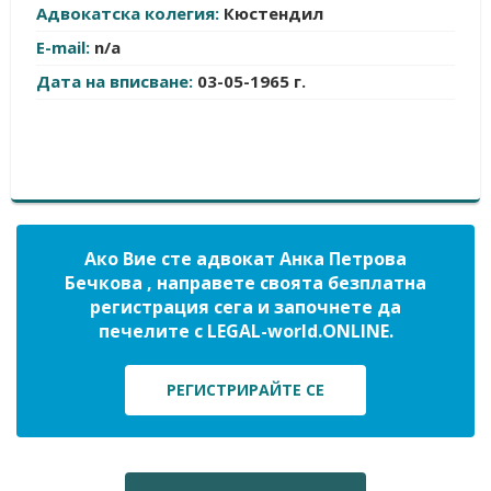
Адвокатска колегия:
Кюстендил
E-mail:
n/a
Дата на вписване:
03-05-1965 г.
Ако Вие сте адвокат Анка Петрова
Бечкова , направете своята безплатна
регистрация сега и започнете да
печелите с LEGAL-world.ONLINE.
РЕГИСТРИРАЙТЕ СЕ