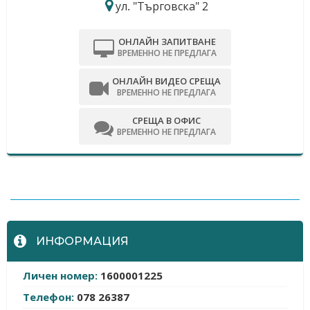
ул. "Търговска" 2
ОНЛАЙН ЗАПИТВАНЕ
ВРЕМЕННО НЕ ПРЕДЛАГА
ОНЛАЙН ВИДЕО СРЕЩА
ВРЕМЕННО НЕ ПРЕДЛАГА
СРЕЩА В ОФИС
ВРЕМЕННО НЕ ПРЕДЛАГА
-
ИНФОРМАЦИЯ
Личен номер:
1600001225
Телефон:
078 26387