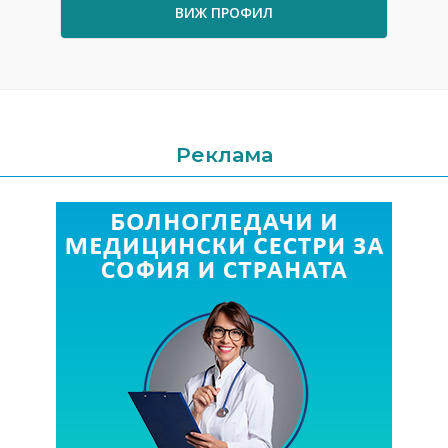
ВИЖ ПРОФИЛ
Реклама