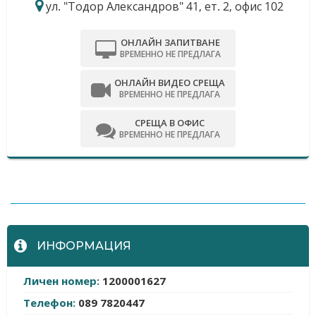
ул. "Тодор Александров" 41, ет. 2, офис 102
ОНЛАЙН ЗАПИТВАНЕ
ВРЕМЕННО НЕ ПРЕДЛАГА
ОНЛАЙН ВИДЕО СРЕЩА
ВРЕМЕННО НЕ ПРЕДЛАГА
СРЕЩА В ОФИС
ВРЕМЕННО НЕ ПРЕДЛАГА
-
ИНФОРМАЦИЯ
Личен номер:
1200001627
Телефон:
089 7820447