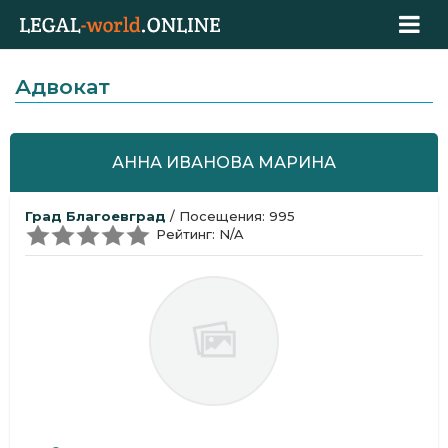
Адвокат
АННА ИВАНОВА МАРИНА
Град Благоевград
/ Посещения: 995
Рейтинг: N/A