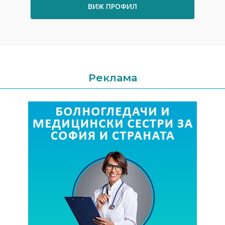
ВИЖ ПРОФИЛ
Реклама