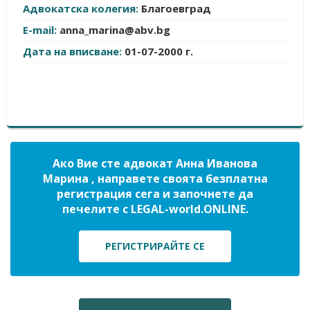
Адвокатска колегия:
Благоевград
E-mail:
anna_marina@abv.bg
Дата на вписване:
01-07-2000 г.
Ако Вие сте адвокат Анна Иванова
Марина , направете своята безплатна
регистрация сега и започнете да
печелите с LEGAL-world.ONLINE.
РЕГИСТРИРАЙТЕ СЕ