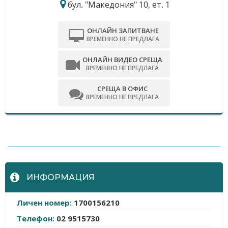
бул. "Македония" 10, ет. 1
ОНЛАЙН ЗАПИТВАНЕ
ВРЕМЕННО НЕ ПРЕДЛАГА
ОНЛАЙН ВИДЕО СРЕЩА
ВРЕМЕННО НЕ ПРЕДЛАГА
СРЕЩА В ОФИС
ВРЕМЕННО НЕ ПРЕДЛАГА
-
ИНФОРМАЦИЯ
Личен номер:
1700156210
Телефон:
02 9515730