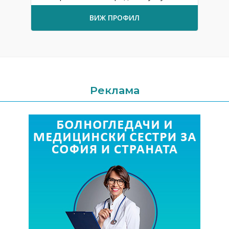
ВИЖ ПРОФИЛ
Реклама