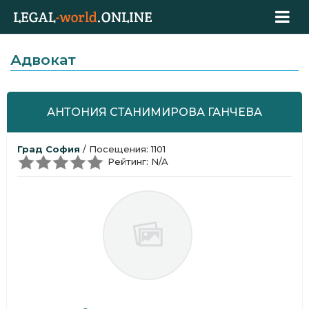
Адвокат
АНТОНИЯ СТАНИМИРОВА ГАНЧЕВА
Град София
/ Посещения: 1101
Рейтинг: N/A