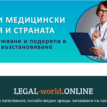
 запитвания, онлайн видео срещи, запазване на час 