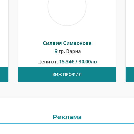
Силвия Симеонова
гр. Варна
Цени от:
15.34€ / 30.00лв
ВИЖ ПРОФИЛ
Реклама