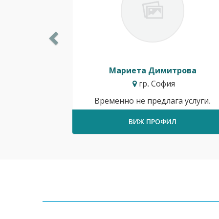
Мариета Димитрова
гр. София
Временно не предлага услуги.
ВИЖ ПРОФИЛ