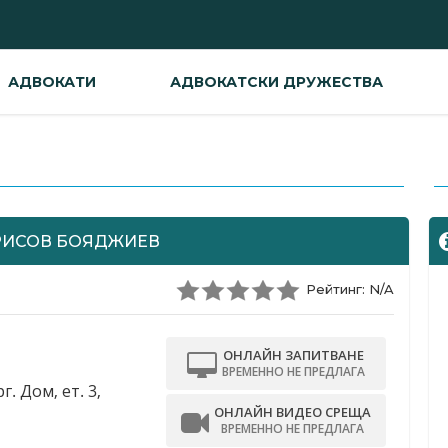
АДВОКАТИ
АДВОКАТСКИ ДРУЖЕСТВА
-
РИСОВ БОЯДЖИЕВ
Рейтинг: N/A
ОНЛАЙН ЗАПИТВАНЕ
ВРЕМЕННО НЕ ПРЕДЛАГА
. Дом, ет. 3,
ОНЛАЙН ВИДЕО СРЕЩА
ВРЕМЕННО НЕ ПРЕДЛАГА