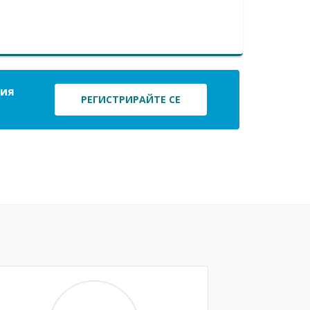
ция
РЕГИСТРИРАЙТЕ СЕ
Next