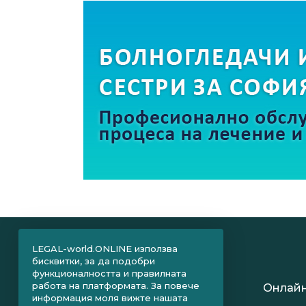
LEGAL-world.ONLINE използва
бисквитки, за да подобри
функционалността и правилната
работа на платформата. За повече
Онлайн
информация моля вижте нашата