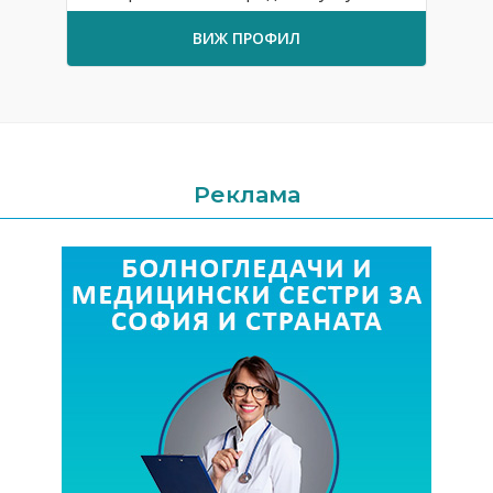
ВИЖ ПРОФИЛ
Реклама