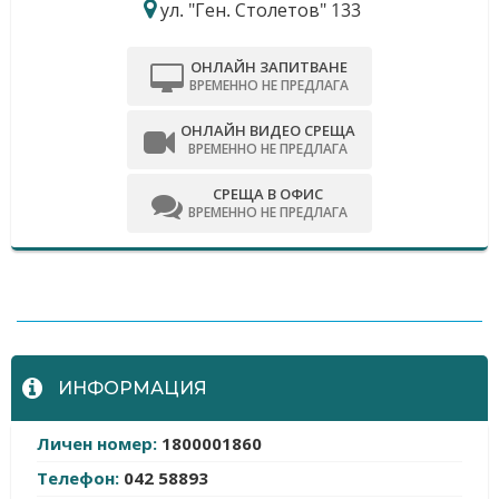
ул. "Ген. Столетов" 133
ОНЛАЙН ЗАПИТВАНЕ
ВРЕМЕННО НЕ ПРЕДЛАГА
ОНЛАЙН ВИДЕО СРЕЩА
ВРЕМЕННО НЕ ПРЕДЛАГА
СРЕЩА В ОФИС
ВРЕМЕННО НЕ ПРЕДЛАГА
-
ИНФОРМАЦИЯ
Личен номер:
1800001860
Телефон:
042 58893