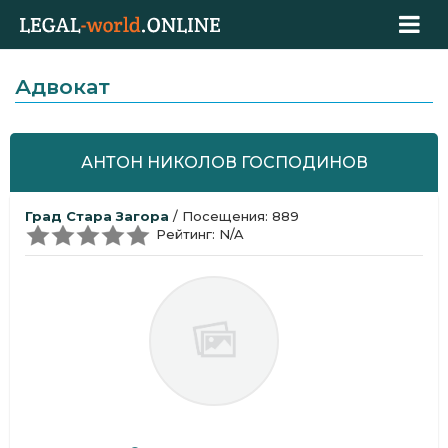
Адвокат
АНТОН НИКОЛОВ ГОСПОДИНОВ
Град Стара Загора
/ Посещения: 889
Рейтинг: N/A