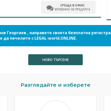
СРЕЩА В ОФИС
ВРЕМЕННО НЕ ПРЕДЛАГА
ов Георгиев , направете своята безплатна регистр
е да печелите с LEGAL-world.ONLINE.
НОВО ТЪРСЕНЕ
Разгледайте и изберете