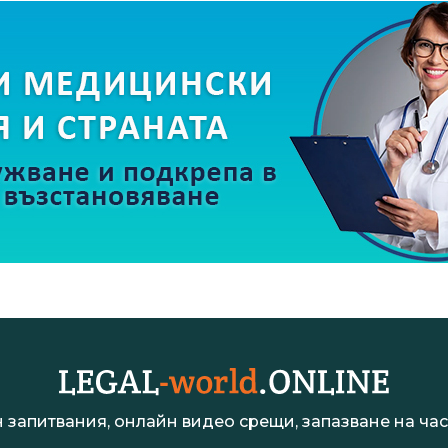
 запитвания, онлайн видео срещи, запазване на час 