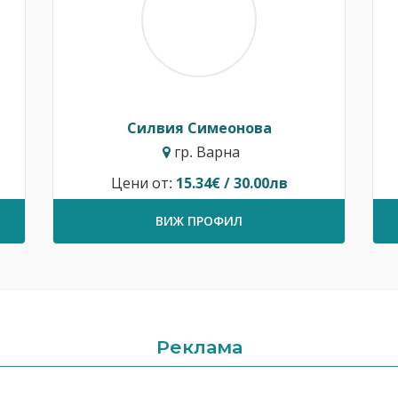
Силвия Симеонова
гр. Варна
Цени от:
15.34€ / 30.00лв
ВИЖ ПРОФИЛ
Реклама