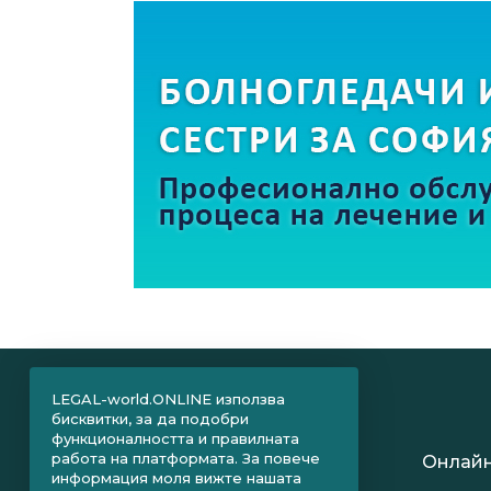
LEGAL-world.ONLINE използва
бисквитки, за да подобри
функционалността и правилната
работа на платформата. За повече
Онлайн
информация моля вижте нашата