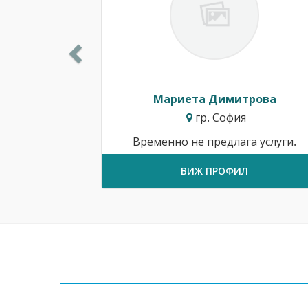
Мариета Димитрова
гр. София
Временно не предлага услуги.
ВИЖ ПРОФИЛ