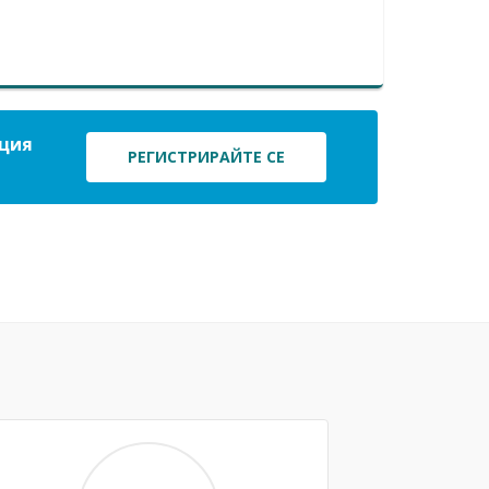
ация
РЕГИСТРИРАЙТЕ СЕ
Next