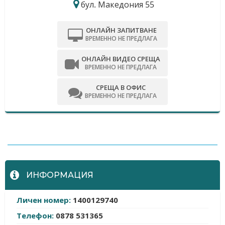
бул. Македония 55
ОНЛАЙН ЗАПИТВАНЕ
ВРЕМЕННО НЕ ПРЕДЛАГА
ОНЛАЙН ВИДЕО СРЕЩА
ВРЕМЕННО НЕ ПРЕДЛАГА
СРЕЩА В ОФИС
ВРЕМЕННО НЕ ПРЕДЛАГА
-
ИНФОРМАЦИЯ
Личен номер:
1400129740
Телефон:
0878 531365