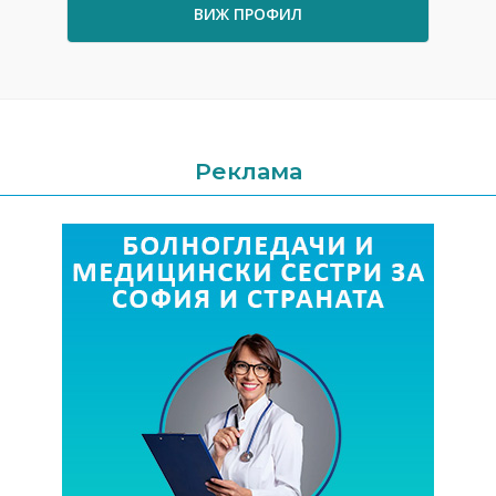
ВИЖ ПРОФИЛ
Реклама