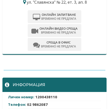
ул. "Славянска" № 22, ет. 3, ап. 8
ОНЛАЙН ЗАПИТВАНЕ
ВРЕМЕННО НЕ ПРЕДЛАГА
ОНЛАЙН ВИДЕО СРЕЩА
ВРЕМЕННО НЕ ПРЕДЛАГА
СРЕЩА В ОФИС
ВРЕМЕННО НЕ ПРЕДЛАГА
-
ИНФОРМАЦИЯ
Личен номер:
1200438110
Телефон:
02 9862087