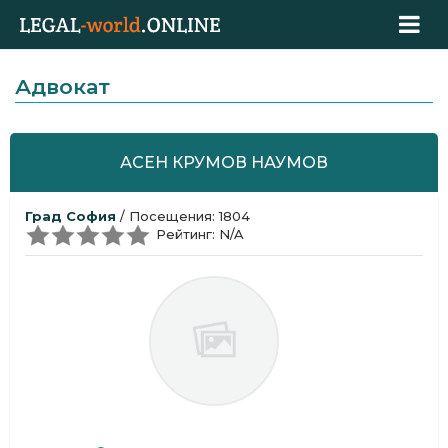
Адвокат
АСЕН КРУМОВ НАУМОВ
Град София
/ Посещения: 1804
Рейтинг: N/A