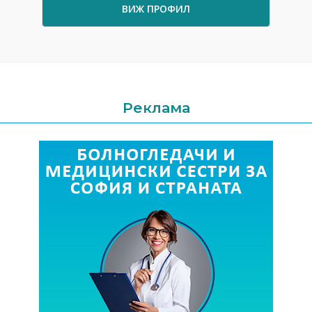
ВИЖ ПРОФИЛ
Реклама