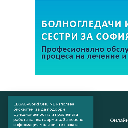
LEGAL-world.ONLINE използва
бисквитки, за да подобри
функционалността и правилната
работа на платформата. За повече
Онлайн
информация моля вижте нашата