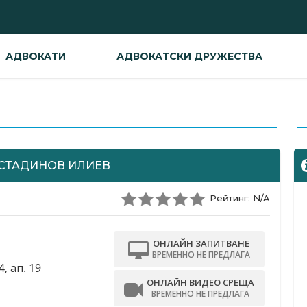
АДВОКАТИ
АДВОКАТСКИ ДРУЖЕСТВА
-
ОСТАДИНОВ ИЛИЕВ
Рейтинг: N/A
ОНЛАЙН ЗАПИТВАНЕ
ВРЕМЕННО НЕ ПРЕДЛАГА
4, ап. 19
ОНЛАЙН ВИДЕО СРЕЩА
ВРЕМЕННО НЕ ПРЕДЛАГА