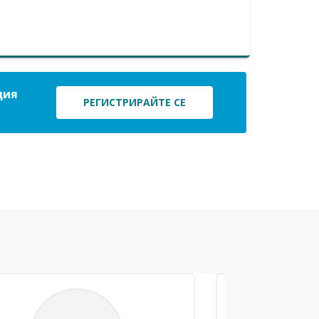
ция
РЕГИСТРИРАЙТЕ СЕ
Next