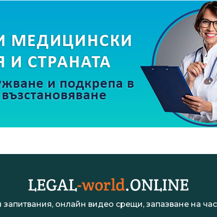
 запитвания, онлайн видео срещи, запазване на час 