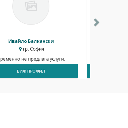
Ивелина Христова
гр. Шумен
Временно не предлага услуги.
ВИЖ ПРОФИЛ