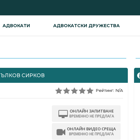
АДВОКАТИ
АДВОКАТСКИ ДРУЖЕСТВА
-
ВЪЛКОВ СИРКОВ
Рейтинг: N/A
ОНЛАЙН ЗАПИТВАНЕ
ВРЕМЕННО НЕ ПРЕДЛАГА
ОНЛАЙН ВИДЕО СРЕЩА
ВРЕМЕННО НЕ ПРЕДЛАГА