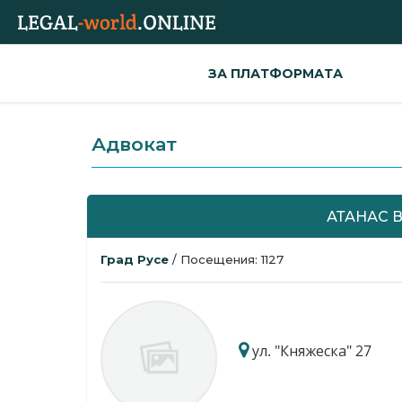
ЗА ПЛАТФОРМАТА
Адвокат
АТАНАС 
Град Русе
/ Посещения: 1127
ул. "Княжеска" 27