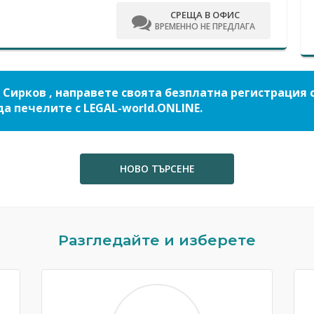
СРЕЩА В ОФИС
ВРЕМЕННО НЕ ПРЕДЛАГА
 Сирков , направете своята безплатна регистрация 
да печелите с LEGAL-world.ONLINE.
НОВО ТЪРСЕНЕ
Разгледайте и изберете