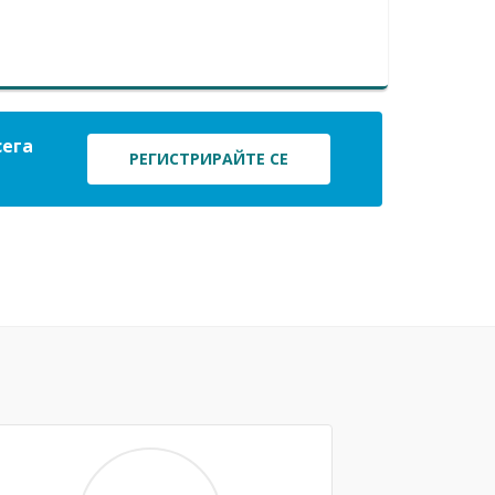
сега
РЕГИСТРИРАЙТЕ СЕ
Next