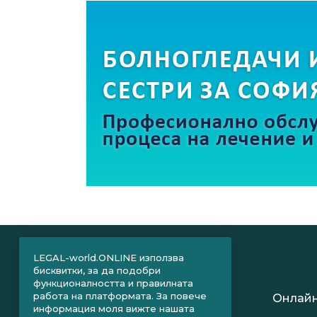
LEGAL-world.ONLINE използва
бисквитки, за да подобри
функционалността и правилната
работа на платформата. За повече
Онлайн
информация моля вижте нашата