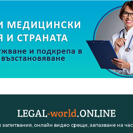
 запитвания, онлайн видео срещи, запазване на час 