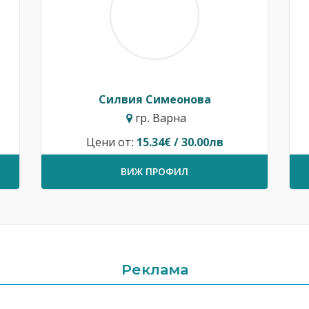
Силвия Симеонова
гр. Варна
Цени от:
15.34€ / 30.00лв
ВИЖ ПРОФИЛ
Реклама