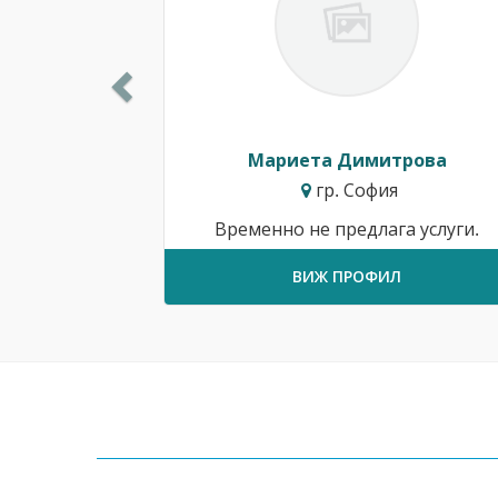
Мариета Димитрова
гр. София
Временно не предлага услуги.
ВИЖ ПРОФИЛ