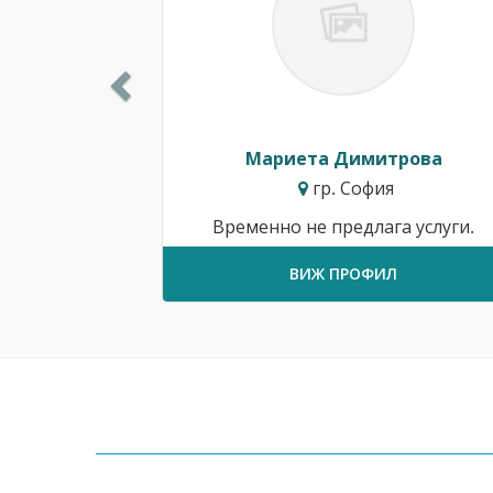
Мариета Димитрова
гр. София
Временно не предлага услуги.
ВИЖ ПРОФИЛ