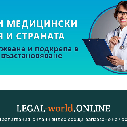
 запитвания, онлайн видео срещи, запазване на час 