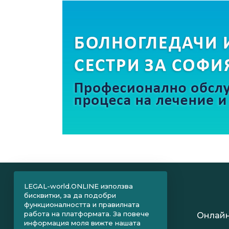
LEGAL-world.ONLINE използва
бисквитки, за да подобри
функционалността и правилната
работа на платформата. За повече
Онлайн
информация моля вижте нашата