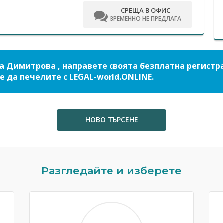
СРЕЩА В ОФИС
ВРЕМЕННО НЕ ПРЕДЛАГА
а Димитрова , направете своята безплатна регистр
е да печелите с LEGAL-world.ONLINE.
НОВО ТЪРСЕНЕ
Разгледайте и изберете