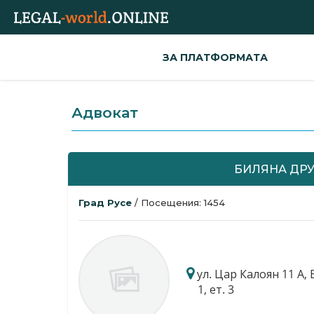
ЗА ПЛАТФОРМАТА
Адвокат
БИЛЯНА ДР
Град Русе
/ Посещения: 1454
ул. Цар Калоян 11 А,
1, ет. 3