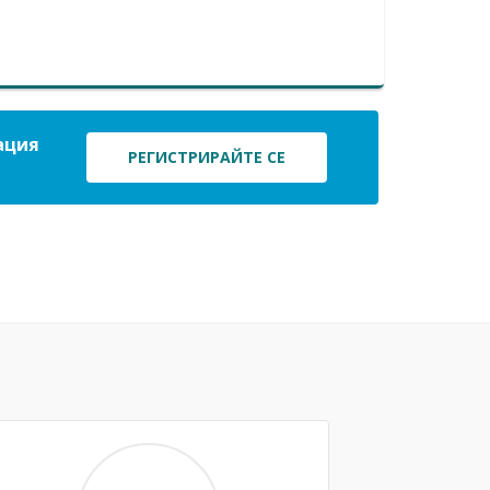
ация
РЕГИСТРИРАЙТЕ СЕ
Next