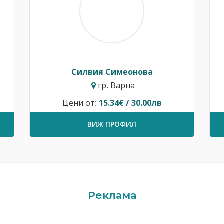
Силвия Симеонова
гр. Варна
Цени от:
15.34€ / 30.00лв
ВИЖ ПРОФИЛ
Реклама