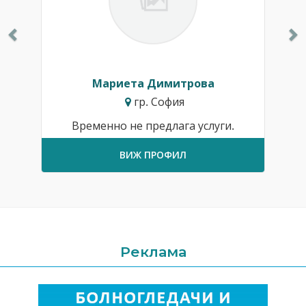
Мариета Димитрова
гр. София
Временно не предлага услуги.
ВИЖ ПРОФИЛ
Реклама