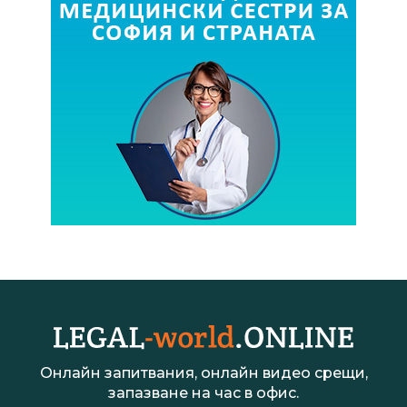
Онлайн запитвания, онлайн видео срещи,
запазване на час в офис.