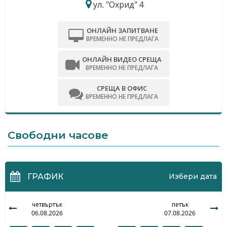
ул. "Охрид" 4
ОНЛАЙН ЗАПИТВАНЕ
ВРЕМЕННО НЕ ПРЕДЛАГА
ОНЛАЙН ВИДЕО СРЕЩА
ВРЕМЕННО НЕ ПРЕДЛАГА
СРЕЩА В ОФИС
ВРЕМЕННО НЕ ПРЕДЛАГА
Свободни часове
ГРАФИК
Избери дата
четвъртък
петък
06.08.2026
07.08.2026