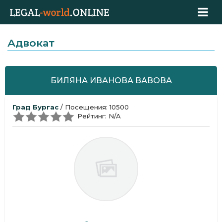
Адвокат
БИЛЯНА ИВАНОВА ВАВОВА
Град Бургас
/ Посещения: 10500
Рейтинг: N/A