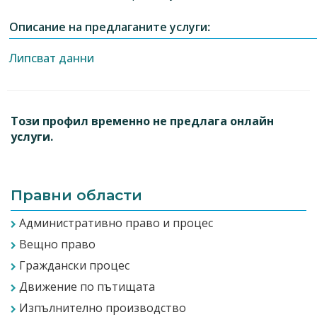
Описание на предлаганите услуги:
Липсват данни
Този профил временно не предлага онлайн
услуги.
Правни области
Административно право и процес
Вещно право
Граждански процес
Движение по пътищата
Изпълнително производство