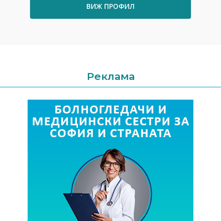
ВИЖ ПРОФИЛ
Реклама