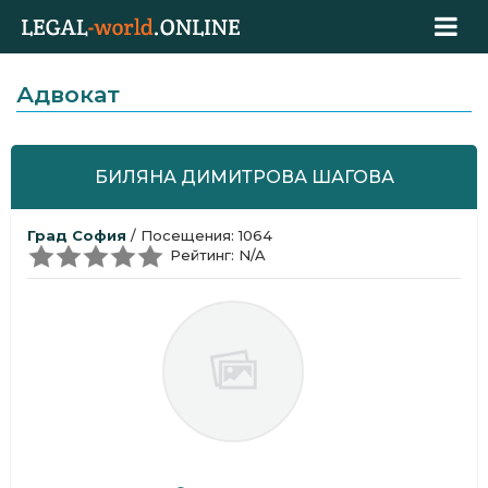
Адвокат
БИЛЯНА ДИМИТРОВА ШАГОВА
Град София
/ Посещения: 1064
Рейтинг: N/A