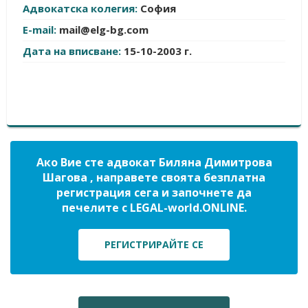
Адвокатска колегия:
София
E-mail:
mail@elg-bg.com
Дата на вписване:
15-10-2003 г.
Ако Вие сте адвокат Биляна Димитрова
Шагова , направете своята безплатна
регистрация сега и започнете да
печелите с LEGAL-world.ONLINE.
РЕГИСТРИРАЙТЕ СЕ