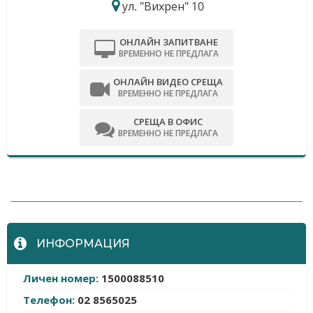
ул. "Вихрен" 10
ОНЛАЙН ЗАПИТВАНЕ
ВРЕМЕННО НЕ ПРЕДЛАГА
ОНЛАЙН ВИДЕО СРЕЩА
ВРЕМЕННО НЕ ПРЕДЛАГА
СРЕЩА В ОФИС
ВРЕМЕННО НЕ ПРЕДЛАГА
-
ИНФОРМАЦИЯ
Личен номер:
1500088510
Телефон:
02 8565025