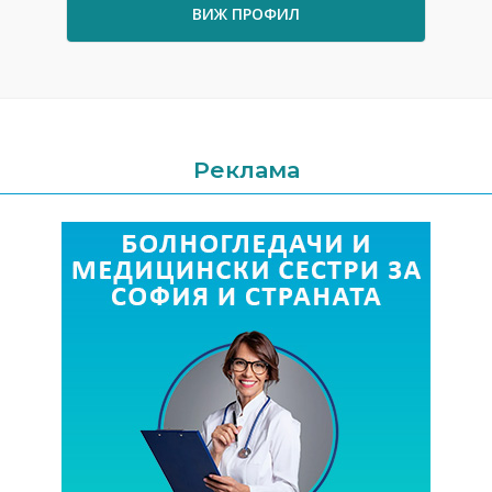
ВИЖ ПРОФИЛ
Реклама