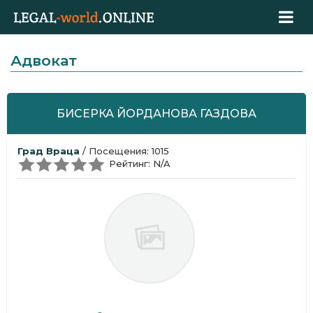
Адвокат
БИСЕРКА ЙОРДАНОВА ГАЗДОВА
Град Враца
/ Посещения: 1015
Рейтинг: N/A