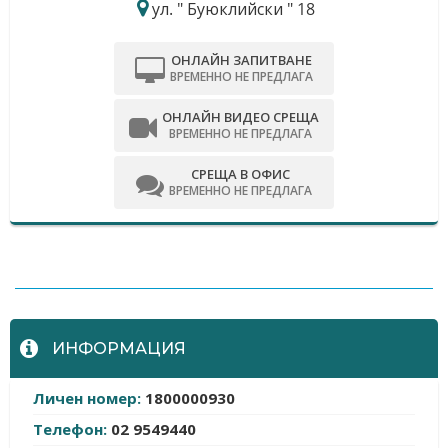
ул. " Буюклийски " 18
ОНЛАЙН ЗАПИТВАНЕ
ВРЕМЕННО НЕ ПРЕДЛАГА
ОНЛАЙН ВИДЕО СРЕЩА
ВРЕМЕННО НЕ ПРЕДЛАГА
СРЕЩА В ОФИС
ВРЕМЕННО НЕ ПРЕДЛАГА
-
ИНФОРМАЦИЯ
Личен номер:
1800000930
Телефон:
02 9549440