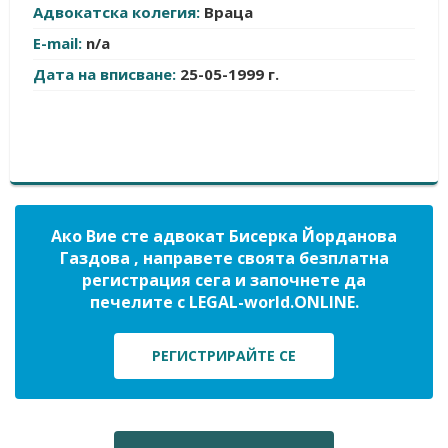
Адвокатска колегия:
Враца
E-mail:
n/a
Дата на вписване:
25-05-1999 г.
Ако Вие сте адвокат Бисерка Йорданова
Газдова , направете своята безплатна
регистрация сега и започнете да
печелите с LEGAL-world.ONLINE.
РЕГИСТРИРАЙТЕ СЕ