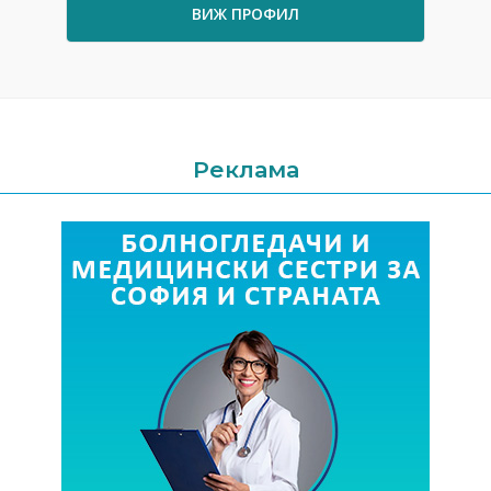
ВИЖ ПРОФИЛ
Реклама