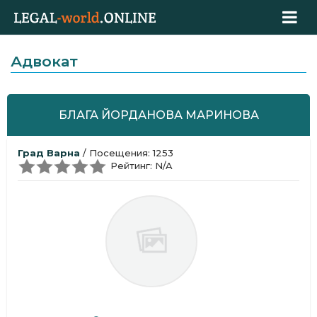
Адвокат
БЛАГА ЙОРДАНОВА МАРИНОВА
Град Варна
/ Посещения: 1253
Рейтинг: N/A