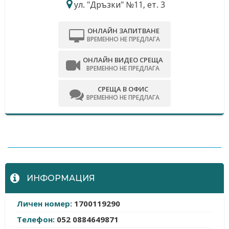
ул. "Дръзки" №11, ет. 3
ОНЛАЙН ЗАПИТВАНЕ
ВРЕМЕННО НЕ ПРЕДЛАГА
ОНЛАЙН ВИДЕО СРЕЩА
ВРЕМЕННО НЕ ПРЕДЛАГА
СРЕЩА В ОФИС
ВРЕМЕННО НЕ ПРЕДЛАГА
-
ИНФОРМАЦИЯ
Личен номер:
1700119290
Телефон:
052 0884649871