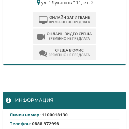
ул. " Лукашов " 11, ет. 2
ОНЛАЙН ЗАПИТВАНЕ
ВРЕМЕННО НЕ ПРЕДЛАГА
ОНЛАЙН ВИДЕО СРЕЩА
ВРЕМЕННО НЕ ПРЕДЛАГА
СРЕЩА В ОФИС
ВРЕМЕННО НЕ ПРЕДЛАГА
-
ИНФОРМАЦИЯ
Личен номер:
1100018130
Телефон:
0888 972998