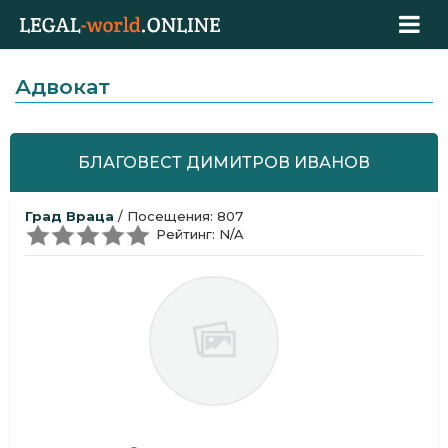
Адвокат
БЛАГОВЕСТ ДИМИТРОВ ИВАНОВ
Град Враца
/ Посещения: 807
Рейтинг: N/A