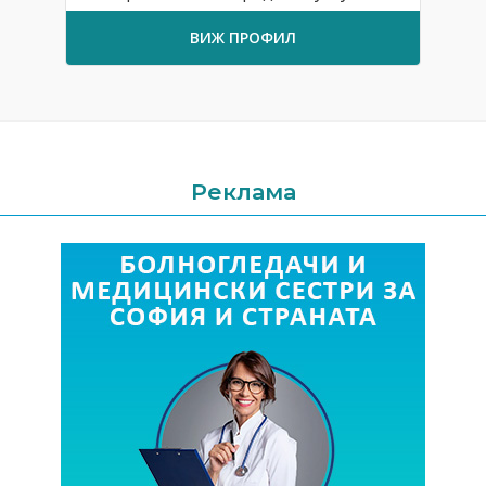
ВИЖ ПРОФИЛ
Реклама