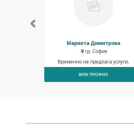
Мариета Димитрова
гр. София
Временно не предлага услуги.
ВИЖ ПРОФИЛ