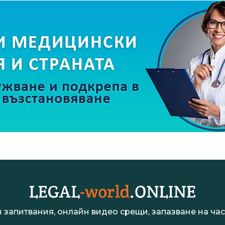
 запитвания, онлайн видео срещи, запазване на час 