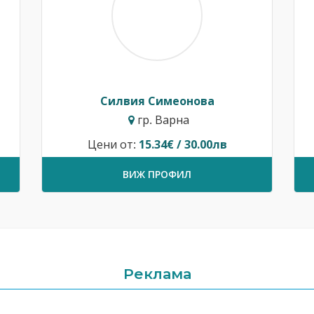
Силвия Симеонова
гр. Варна
Цени от:
15.34€ / 30.00лв
ВИЖ ПРОФИЛ
Реклама