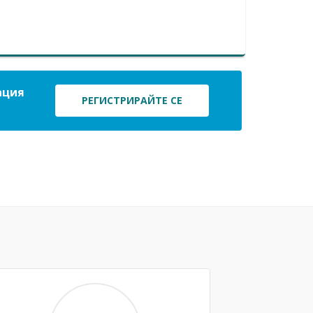
ация
РЕГИСТРИРАЙТЕ СЕ
Next