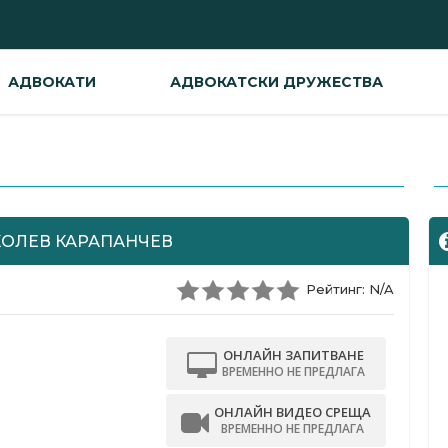
АДВОКАТИ
АДВОКАТСКИ ДРУЖЕСТВА
-
КОЛЕВ КАРАПАНЧЕВ
Рейтинг: N/A
ОНЛАЙН ЗАПИТВАНЕ
ВРЕМЕННО НЕ ПРЕДЛАГА
ОНЛАЙН ВИДЕО СРЕЩА
ВРЕМЕННО НЕ ПРЕДЛАГА