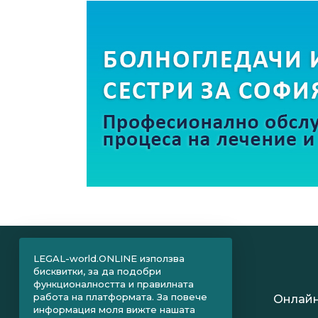
LEGAL-world.ONLINE използва
бисквитки, за да подобри
функционалността и правилната
работа на платформата. За повече
Онлайн
информация моля вижте нашата