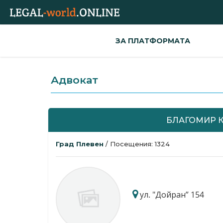
ЗА ПЛАТФОРМАТА
Адвокат
БЛАГОМИР 
Град Плевен
/ Посещения: 1324
ул. "Дойран” 154