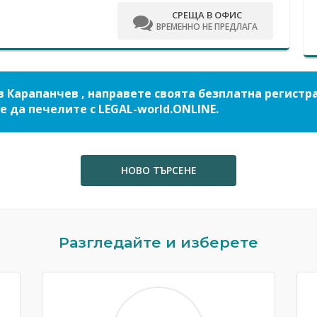
СРЕЩА В ОФИС
ВРЕМЕННО НЕ ПРЕДЛАГА
в Карапанчев , направете своята безплатна регистр
е да печелите с LEGAL-world.ONLINE.
НОВО ТЪРСЕНЕ
Разгледайте и изберете