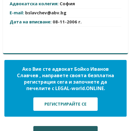
Адвокатска колегия:
София
E-mail:
bslavchev@abv.bg
Дата на вписване:
08-11-2006 г.
Ако Вие сте адвокат Бойко Иванов
Славчев , направете своята безплатна
регистрация сега и започнете да
печелите с LEGAL-world.ONLINE.
РЕГИСТРИРАЙТЕ СЕ