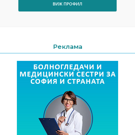
ВИЖ ПРОФИЛ
Реклама