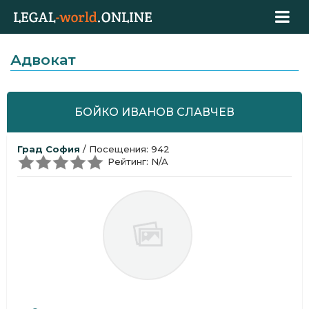
Адвокат
БОЙКО ИВАНОВ СЛАВЧЕВ
Град София
/ Посещения: 942
Рейтинг: N/A