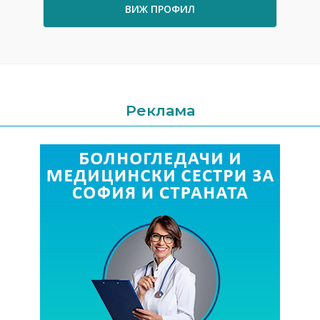
ВИЖ ПРОФИЛ
Реклама