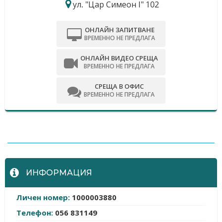
ул. "Цар Симеон І" 102
ОНЛАЙН ЗАПИТВАНЕ
ВРЕМЕННО НЕ ПРЕДЛАГА
ОНЛАЙН ВИДЕО СРЕЩА
ВРЕМЕННО НЕ ПРЕДЛАГА
СРЕЩА В ОФИС
ВРЕМЕННО НЕ ПРЕДЛАГА
-
ИНФОРМАЦИЯ
Личен номер:
1000003880
Телефон:
056 831149