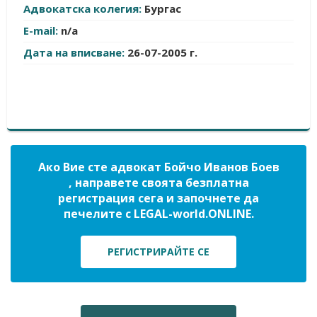
Адвокатска колегия:
Бургас
E-mail:
n/a
Дата на вписване:
26-07-2005 г.
Ако Вие сте адвокат Бойчо Иванов Боев
, направете своята безплатна
регистрация сега и започнете да
печелите с LEGAL-world.ONLINE.
РЕГИСТРИРАЙТЕ СЕ