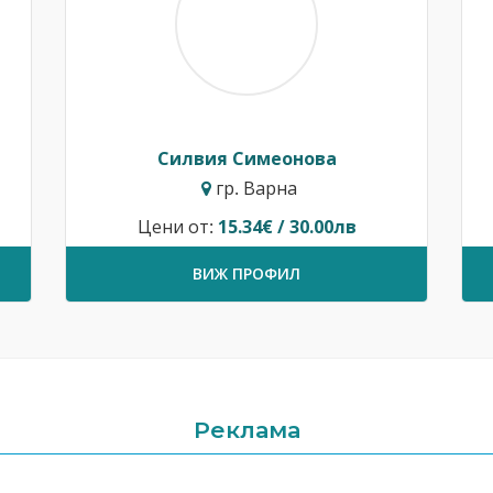
Силвия Симеонова
гр. Варна
Цени от:
15.34€ / 30.00лв
ВИЖ ПРОФИЛ
Реклама