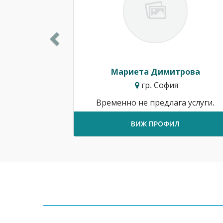
Мариета Димитрова
гр. София
Временно не предлага услуги.
ВИЖ ПРОФИЛ