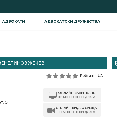
АДВОКАТИ
АДВОКАТСКИ ДРУЖЕСТВА
-
ВЕНЕЛИНОВ ЖЕЧЕВ
Рейтинг: N/A
ОНЛАЙН ЗАПИТВАНЕ
ВРЕМЕННО НЕ ПРЕДЛАГА
т. 5
ОНЛАЙН ВИДЕО СРЕЩА
ВРЕМЕННО НЕ ПРЕДЛАГА