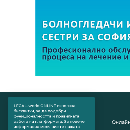
LEGAL-world.ONLINE използва
бисквитки, за да подобри
функционалността и правилната
работа на платформата. За повече
Онлайн
информация моля вижте нашата