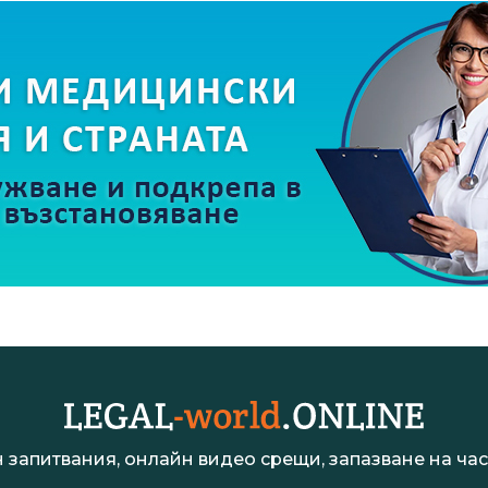
 запитвания, онлайн видео срещи, запазване на час 