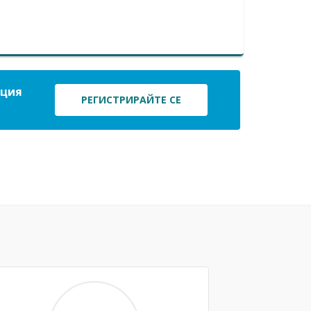
ация
РЕГИСТРИРАЙТЕ СЕ
Next