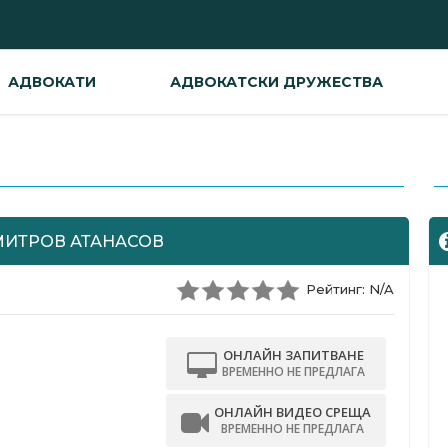
АДВОКАТИ
АДВОКАТСКИ ДРУЖЕСТВА
-
ИТРОВ АТАНАСОВ
Рейтинг: N/A
ОНЛАЙН ЗАПИТВАНЕ
ВРЕМЕННО НЕ ПРЕДЛАГА
ОНЛАЙН ВИДЕО СРЕЩА
ВРЕМЕННО НЕ ПРЕДЛАГА