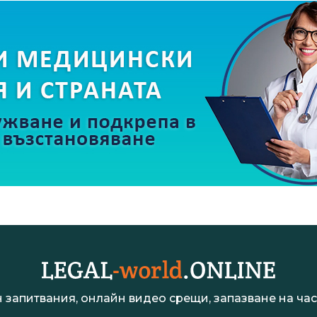
 запитвания, онлайн видео срещи, запазване на час 