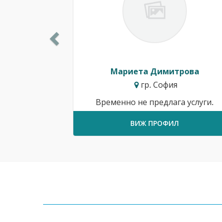
Мариета Димитрова
гр. София
Временно не предлага услуги.
ВИЖ ПРОФИЛ