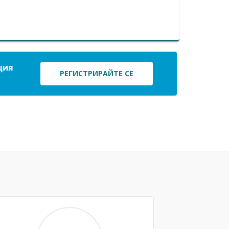
ция
РЕГИСТРИРАЙТЕ СЕ
Next