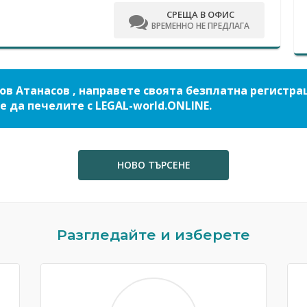
СРЕЩА В ОФИС
ВРЕМЕННО НЕ ПРЕДЛАГА
ов Атанасов , направете своята безплатна регистра
е да печелите с LEGAL-world.ONLINE.
НОВО ТЪРСЕНЕ
Разгледайте и изберете