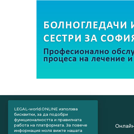
LEGAL-world.ONLINE използва
бисквитки, за да подобри
функционалността и правилната
работа на платформата. За повече
Онлайн
информация моля вижте нашата