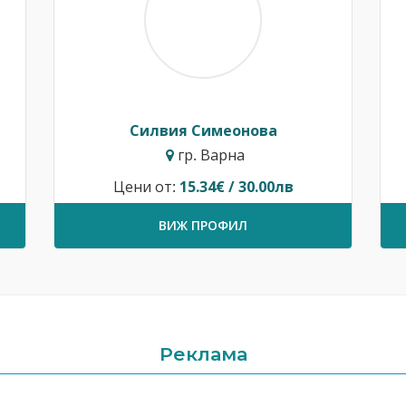
Силвия Симеонова
гр. Варна
Цени от:
15.34€ / 30.00лв
ВИЖ ПРОФИЛ
Реклама