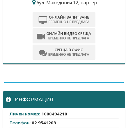
бул. Македония 12, партер
ОНЛАЙН ЗАПИТВАНЕ
ВРЕМЕННО НЕ ПРЕДЛАГА
ОНЛАЙН ВИДЕО СРЕЩА
ВРЕМЕННО НЕ ПРЕДЛАГА
СРЕЩА В ОФИС
ВРЕМЕННО НЕ ПРЕДЛАГА
-
ИНФОРМАЦИЯ
Личен номер:
1000494210
Телефон:
02 9541209