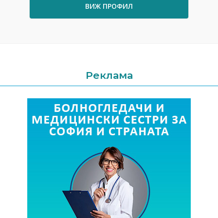
ВИЖ ПРОФИЛ
Реклама