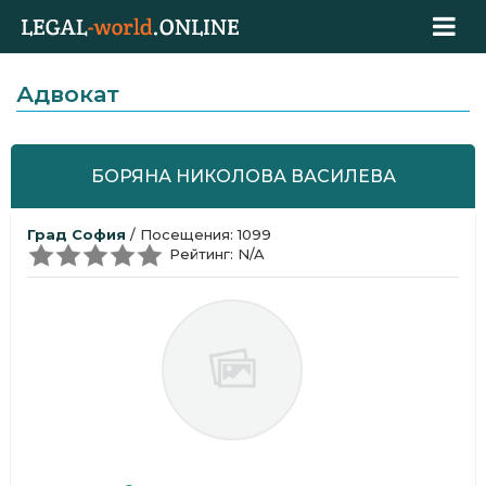
Адвокат
БОРЯНА НИКОЛОВА ВАСИЛЕВА
Град София
/ Посещения: 1099
Рейтинг: N/A