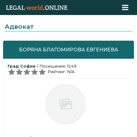
Адвокат
БОРЯНА БЛАГОМИРОВА ЕВГЕНИЕВА
Град София
/ Посещения: 1249
Рейтинг: N/A