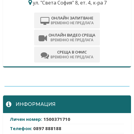
ул. "Света София" 8, ет. 4, к-ра 7
ОНЛАЙН ЗАПИТВАНЕ
ВРЕМЕННО НЕ ПРЕДЛАГА
ОНЛАЙН ВИДЕО СРЕЩА
ВРЕМЕННО НЕ ПРЕДЛАГА
СРЕЩА В ОФИС
ВРЕМЕННО НЕ ПРЕДЛАГА
-
ИНФОРМАЦИЯ
Личен номер:
1500371710
Телефон:
0897 888188