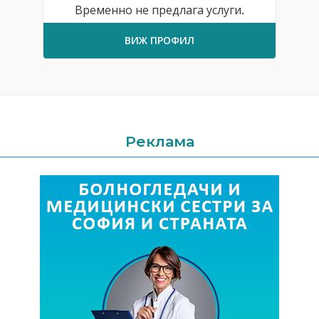
Временно не предлага услуги.
ВИЖ ПРОФИЛ
Реклама