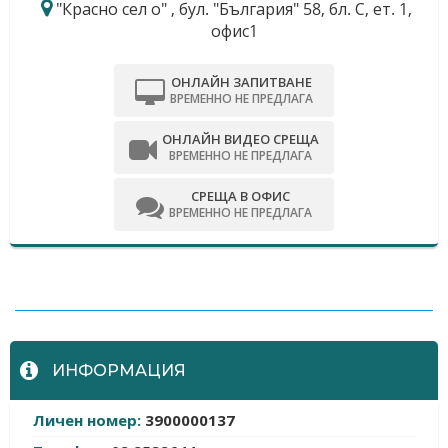
"Красно сел о" , бул. "България" 58, бл. С, ет. 1,
офис1
ОНЛАЙН ЗАПИТВАНЕ
ВРЕМЕННО НЕ ПРЕДЛАГА
ОНЛАЙН ВИДЕО СРЕЩА
ВРЕМЕННО НЕ ПРЕДЛАГА
СРЕЩА В ОФИС
ВРЕМЕННО НЕ ПРЕДЛАГА
-
ИНФОРМАЦИЯ
Личен номер:
3900000137