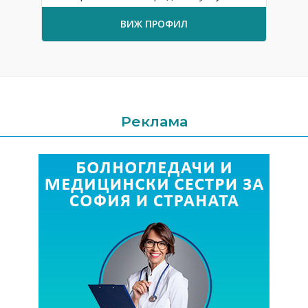
ВИЖ ПРОФИЛ
Реклама