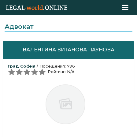
Адвокат
ВАЛЕНТИНА ВИТАНОВА ПАУНОВА
Град София
/ Посещения: 796
Рейтинг: N/A