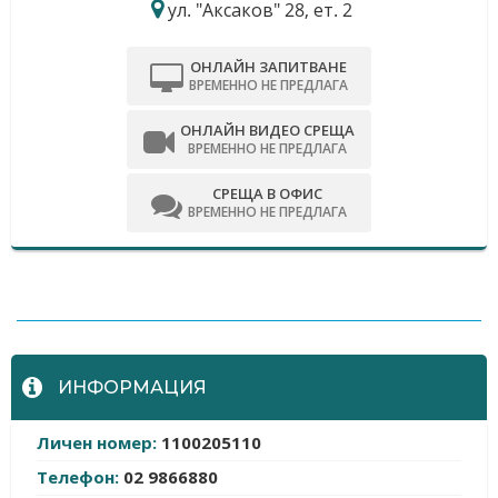
ул. "Аксаков" 28, ет. 2
ОНЛАЙН ЗАПИТВАНЕ
ВРЕМЕННО НЕ ПРЕДЛАГА
ОНЛАЙН ВИДЕО СРЕЩА
ВРЕМЕННО НЕ ПРЕДЛАГА
СРЕЩА В ОФИС
ВРЕМЕННО НЕ ПРЕДЛАГА
-
ИНФОРМАЦИЯ
Личен номер:
1100205110
Телефон:
02 9866880