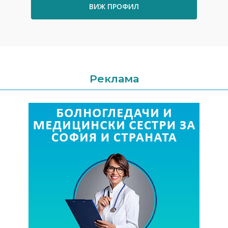
ВИЖ ПРОФИЛ
Реклама