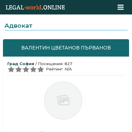
Адвокат
ВАЛЕНТИН ЦВЕТАНОВ ПЪРВАНОВ
Град София
/ Посещения: 827
Рейтинг: N/A