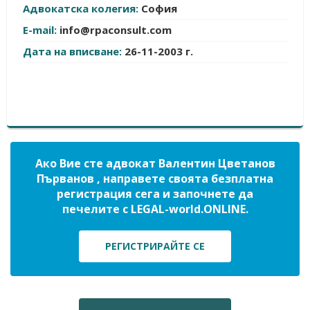
Адвокатска колегия:
София
E-mail:
info@rpaconsult.com
Дата на вписване:
26-11-2003 г.
Ако Вие сте адвокат Валентин Цветанов
Първанов , направете своята безплатна
регистрация сега и започнете да
печелите с LEGAL-world.ONLINE.
РЕГИСТРИРАЙТЕ СЕ