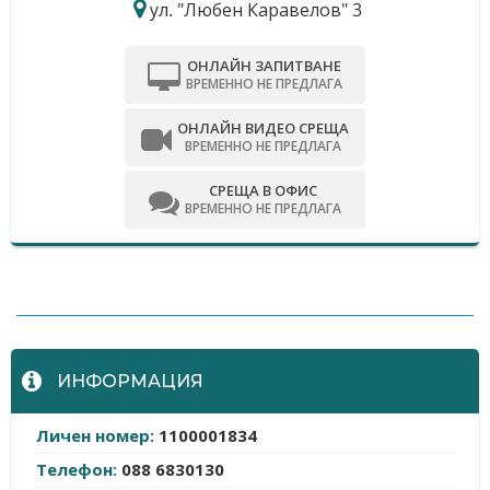
ул. "Любен Каравелов" 3
ОНЛАЙН ЗАПИТВАНЕ
ВРЕМЕННО НЕ ПРЕДЛАГА
ОНЛАЙН ВИДЕО СРЕЩА
ВРЕМЕННО НЕ ПРЕДЛАГА
СРЕЩА В ОФИС
ВРЕМЕННО НЕ ПРЕДЛАГА
-
ИНФОРМАЦИЯ
Личен номер:
1100001834
Телефон:
088 6830130