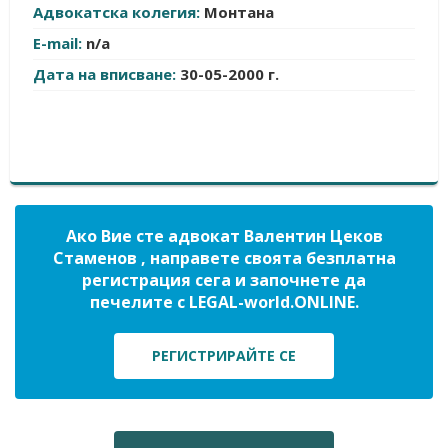
Адвокатска колегия:
Монтана
E-mail:
n/a
Дата на вписване:
30-05-2000 г.
Ако Вие сте адвокат Валентин Цеков
Стаменов , направете своята безплатна
регистрация сега и започнете да
печелите с LEGAL-world.ONLINE.
РЕГИСТРИРАЙТЕ СЕ