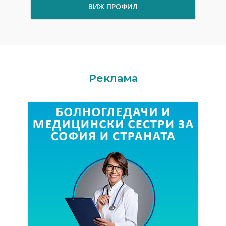
ВИЖ ПРОФИЛ
Реклама