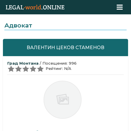
Адвокат
ВАЛЕНТИН ЦЕКОВ СТАМЕНОВ
Град Монтана
/ Посещения: 996
Рейтинг: N/A