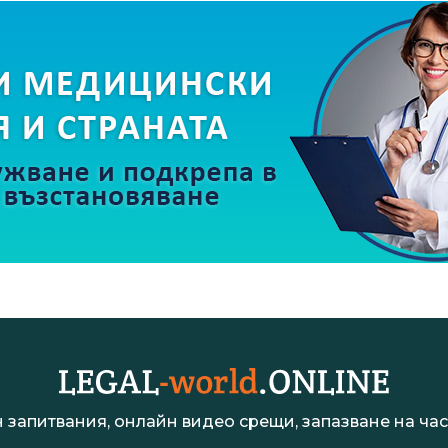
 запитвания, онлайн видео срещи, запазване на час 