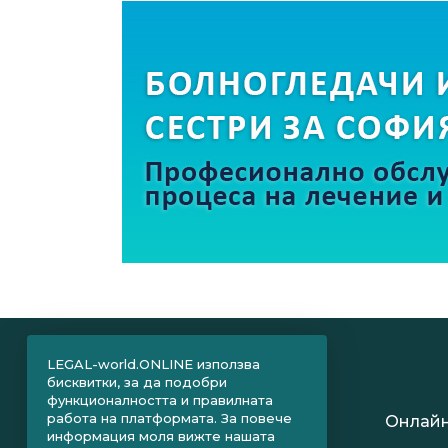
LEGAL-world.ONLINE използва
бисквитки, за да подобри
функционалността и правилната
работа на платформата. За повече
Онлайн
информация моля вижте нашата