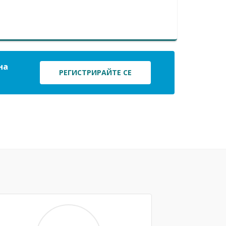
на
РЕГИСТРИРАЙТЕ СЕ
Next