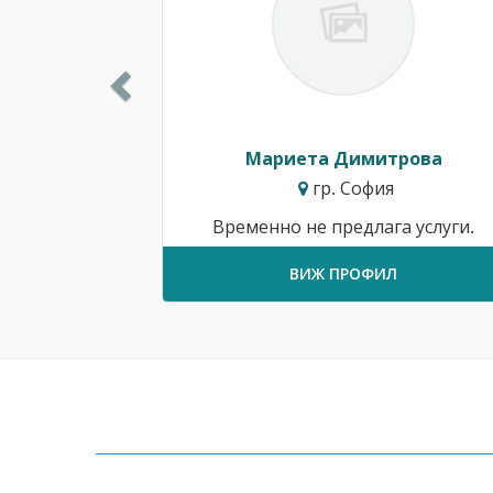
Мариета Димитрова
гр. София
Временно не предлага услуги.
ВИЖ ПРОФИЛ