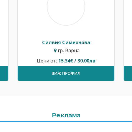
Силвия Симеонова
гр. Варна
Цени от:
15.34€ / 30.00лв
ВИЖ ПРОФИЛ
Реклама