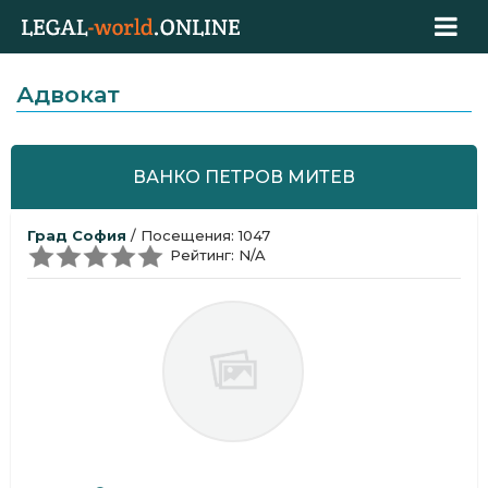
Адвокат
ВАНКО ПЕТРОВ МИТЕВ
Град София
/ Посещения: 1047
Рейтинг: N/A