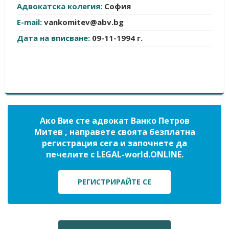
Адвокатска колегия:
София
E-mail:
vankomitev@abv.bg
Дата на вписване:
09-11-1994 г.
Ако Вие сте адвокат Ванко Петров
Митев , направете своята безплатна
регистрация сега и започнете да
печелите с LEGAL-world.ONLINE.
РЕГИСТРИРАЙТЕ СЕ