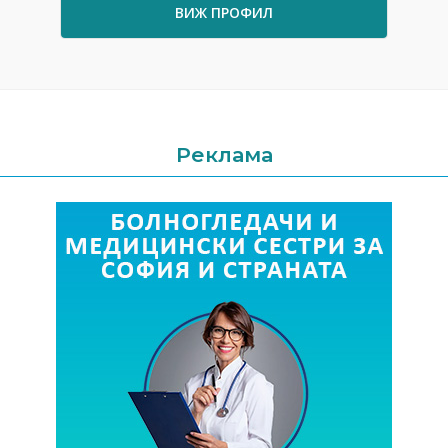
ВИЖ ПРОФИЛ
Реклама