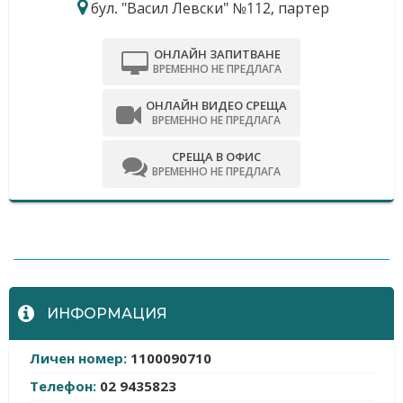
бул. "Васил Левски" №112, партер
ОНЛАЙН ЗАПИТВАНЕ
ВРЕМЕННО НЕ ПРЕДЛАГА
ОНЛАЙН ВИДЕО СРЕЩА
ВРЕМЕННО НЕ ПРЕДЛАГА
СРЕЩА В ОФИС
ВРЕМЕННО НЕ ПРЕДЛАГА
-
ИНФОРМАЦИЯ
Личен номер:
1100090710
Телефон:
02 9435823